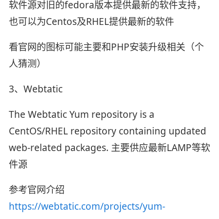
软件源对旧的fedora版本提供最新的软件支持，
也可以为Centos及RHEL提供最新的软件
看官网的图标可能主要和PHP安装升级相关（个
人猜测）
3、Webtatic
The Webtatic Yum repository is a
CentOS/RHEL repository containing updated
web-related packages. 主要供应最新LAMP等软
件源
参考官网介绍
https://webtatic.com/projects/yum-