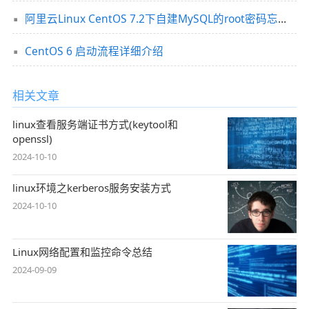
阿里云Linux CentOS 7.2下自建MySQL的root密码忘记的解决方法
CentOS 6 启动流程详细介绍
相关文章
linux查看服务端证书方式(keytool和
openssl)
2024-10-10
linux环境之kerberos服务安装方式
2024-10-10
Linux网络配置和监控命令总结
2024-09-09