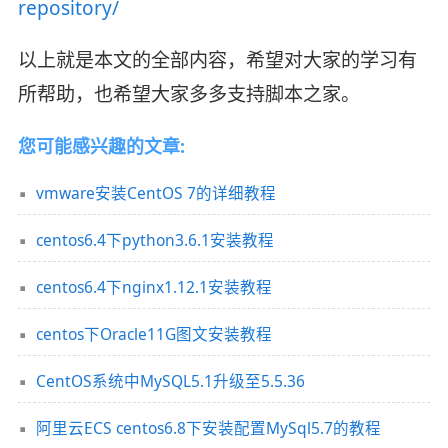
repository/
以上就是本文的全部内容，希望对大家的学习有
所帮助，也希望大家多多支持脚本之家。
您可能感兴趣的文章:
vmware安装CentOS 7的详细教程
centos6.4下python3.6.1安装教程
centos6.4下nginx1.12.1安装教程
centos下Oracle11G图文安装教程
CentOS系统中MySQL5.1升级至5.5.36
阿里云ECS centos6.8下安装配置MySql5.7的教程