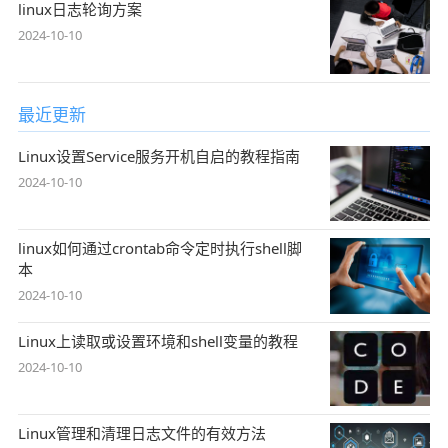
linux日志轮询方案
2024-10-10
最近更新
Linux设置Service服务开机自启的教程指南
2024-10-10
linux如何通过crontab命令定时执行shell脚
本
2024-10-10
Linux上读取或设置环境和shell变量的教程
2024-10-10
Linux管理和清理日志文件的有效方法