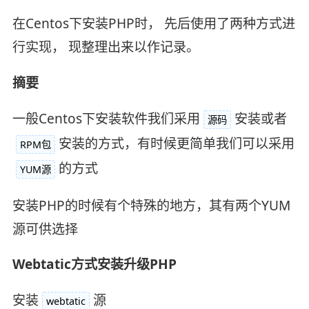
在Centos下安装PHP时， 先后使用了两种方式进
行实现， 现整理出来以作记录。
摘要
一般Centos下安装软件我们采用
安装或者
源码
安装的方式，有时候更简单我们可以采用
RPM包
的方式
YUM源
安装PHP的时候有个特殊的地方，其有两个YUM
源可供选择
Webtatic方式安装升级PHP
安装
源
webtatic