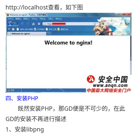
http://localhost查看，如下图
四、安装PHP
既然安装PHP，那GD便是不可少的，在此
GD的安装不再进行描述
1、安装libpng