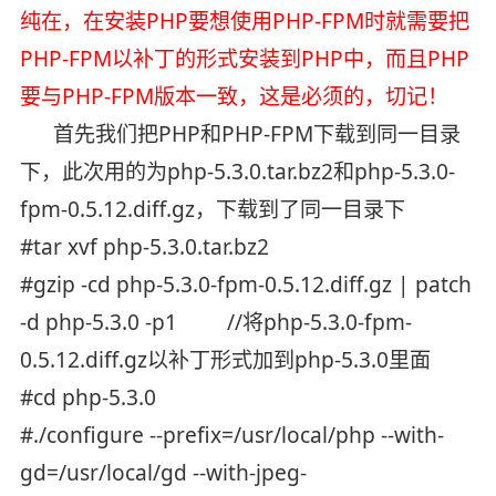
纯在，在安装PHP要想使用PHP-FPM时就需要把
PHP-FPM以补丁的形式安装到PHP中，而且PHP
要与PHP-FPM版本一致，这是必须的，切记！
首先我们把PHP和PHP-FPM下载到同一目录
下，此次用的为php-5.3.0.tar.bz2和php-5.3.0-
fpm-0.5.12.diff.gz，下载到了同一目录下
#tar xvf php-5.3.0.tar.bz2
#gzip -cd php-5.3.0-fpm-0.5.12.diff.gz | patch
-d php-5.3.0 -p1 //将php-5.3.0-fpm-
0.5.12.diff.gz以补丁形式加到php-5.3.0里面
#cd php-5.3.0
#./configure --prefix=/usr/local/php --with-
gd=/usr/local/gd --with-jpeg-