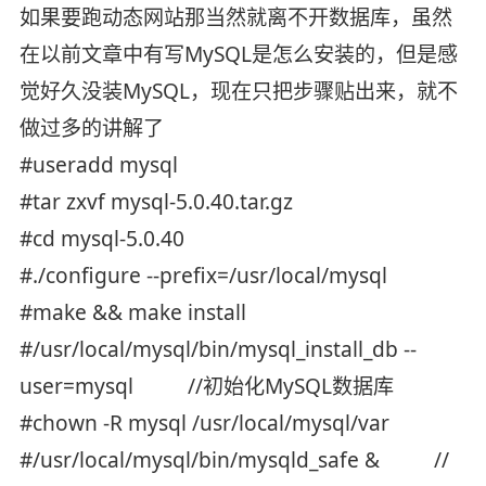
如果要跑动态网站那当然就离不开数据库，虽然
在以前文章中有写MySQL是怎么安装的，但是感
觉好久没装MySQL，现在只把步骤贴出来，就不
做过多的讲解了
#useradd mysql
#tar zxvf mysql-5.0.40.tar.gz
#cd mysql-5.0.40
#./configure --prefix=/usr/local/mysql
#make && make install
#/usr/local/mysql/bin/mysql_install_db --
user=mysql //初始化MySQL数据库
#chown -R mysql /usr/local/mysql/var
#/usr/local/mysql/bin/mysqld_safe & //