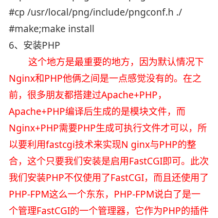
#cp /usr/local/png/include/pngconf.h ./
#make;make install
6、安装PHP
这个地方是最重要的地方，因为默认情况下
Nginx和PHP他俩之间是一点感觉没有的。在之
前，很多朋友都搭建过Apache+PHP，
Apache+PHP编译后生成的是模块文件，而
Nginx+PHP需要PHP生成可执行文件才可以，所
以要利用fastcgi技术来实现N ginx与PHP的整
合，这个只要我们安装是启用FastCGI即可。此次
我们安装PHP不仅使用了FastCGI，而且还使用了
PHP-FPM这么一个东东，PHP-FPM说白了是一
个管理FastCGI的一个管理器，它作为PHP的插件