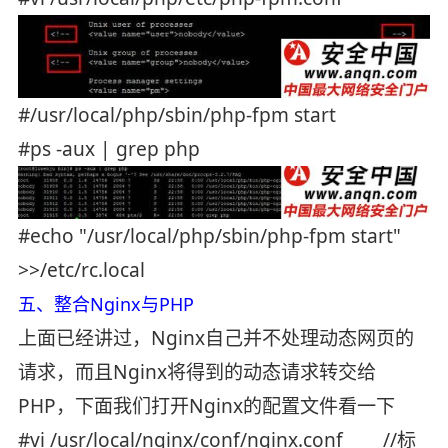
#/usr/local/php/sbin/php-fpm start
#ps -aux | grep php
#echo "/usr/local/php/sbin/php-fpm start"
>>/etc/rc.local
五、整合Nginx与PHP
上面已经讲过，Nginx自己并不处理动态网页的
请求，而且Nginx将得到的动态请求转交给
PHP，下面我们打开Nginx的配置文件看一下
#vi /usr/local/nginx/conf/nginx.conf //标