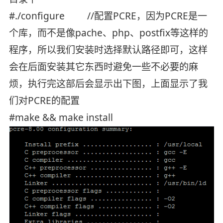
#./configure //配置PCRE，因为PCRE是一
个库，而不是像pache、php、postfix等这样的
程序，所以我们安装时选择默认路径即可，这样
会在后面安装其它东西时避免一些不必要的麻
烦，执行完这部后会显示出下图，上面显示了我
们对PCRE的配置
#make && make install