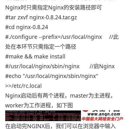
Nginx时只需指定Nginx的安装路径即可
#tar zxvf nginx-0.8.24.tar.gz
#cd nginx-0.8.24
#./configure --prefix=/usr/local/nginx //此
处在本环节只需指定一个路径
#make && make install
#/usr/local/nginx/sbin/nginx //启Nginx
#echo "/usr/local/nginx/sbin/nginx"
>>/etc/rc.local
Nginx启动后有两个进程，master为主进程，
worker为工作进程，如下图
在启动完NGINX后，我们可以在浏览器中输入