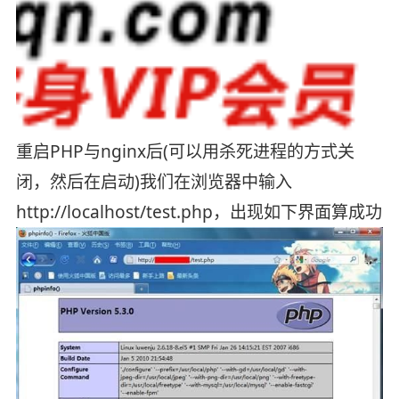
重启PHP与nginx后(可以用杀死进程的方式关
闭，然后在启动)我们在浏览器中输入
http://localhost/test.php，出现如下界面算成功