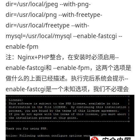
dir=/usr/local/jpeg --with-png-
dir=/usr/local/png --with-freetype-
dir=/usr/local/freetype --with-
mysql=/usr/local/mysql --enable-fastcgi --
enable-fpm
注：Nginx+PHP整合，在安装时必须启用--
enable-fastcgi和 --enable-fpm，这两个选项是
做什么的上面已经描述。执行完后系统会提示--
enable-fastcgi是一个未知选项，我们不必理会