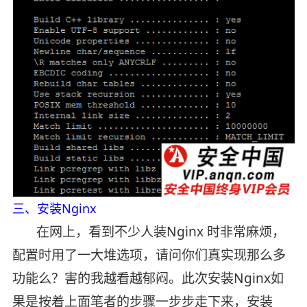
三、安装Nginx
在网上，看到不少人装Nginx 时非常麻烦，
配置时用了一大堆选项，请问你们真实现那么多
功能么？害的我越看越郁闷。此次安装Nginx如
果是按着上面笔者的步骤一步步走下来，安装