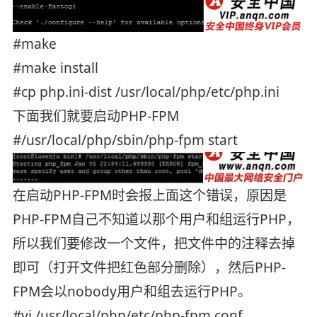
#make
#make install
#cp php.ini-dist /usr/local/php/etc/php.ini
下面我们就要启动PHP-FPM
#/usr/local/php/sbin/php-fpm start
在启动PHP-FPM时会报上面这个错误，原因是
PHP-FPM自己不知道以那个用户和组运行PHP，
所以我们要修改一个文件，把文件中的注释去掉
即可（打开文件把红色部分删除），然后PHP-
FPM会以nobody用户和组去运行PHP。
#vi /usr/local/php/etc/php-fpm.conf