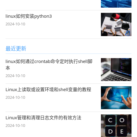
linux如何安装python3
2024-10-10
最近更新
linux如何通过crontab命令定时执行shell脚
本
2024-10-10
Linux上读取或设置环境和shell变量的教程
2024-10-10
Linux管理和清理日志文件的有效方法
2024-10-10