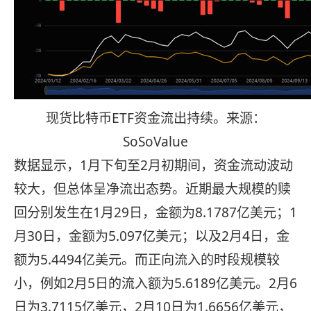
现货比特币ETF资金流出持续。来源：
SoSoValue
数据显示，1月下旬至2月初期间，资金流动波动
较大，但总体呈净流出态势。近期最大规模的赎
回分别发生在1月29日，金额为8.1787亿美元；1
月30日，金额为5.097亿美元；以及2月4日，金
额为5.4494亿美元。而正向流入的时段规模较
小，例如2月5日的流入额为5.6189亿美元。2月6
日为3.7115亿美元，2月10日为1.6656亿美元，