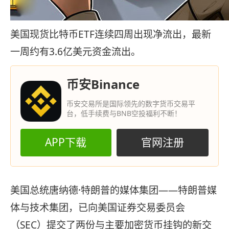
美国现货比特币ETF连续四周出现净流出，最新
一周约有3.6亿美元资金流出。
币安Binance
币安交易所是国际领先的数字货币交易平
台，低手续费与BNB空投福利不断！
APP下载
官网注册
美国总统唐纳德·特朗普的媒体集团——特朗普媒
体与技术集团，已向美国证券交易委员会
（SEC）提交了两份与主要加密货币挂钩的新交