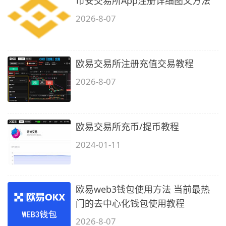
币安交易所App注册详细图文方法
2026-8-07
欧易交易所注册充值交易教程
2026-8-07
欧易交易所充币/提币教程
2024-01-11
欧易web3钱包使用方法 当前最热
门的去中心化钱包使用教程
2026-8-07