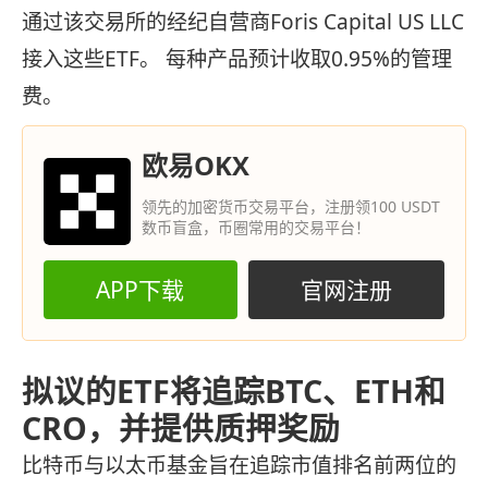
通过该交易所的经纪自营商Foris Capital US LLC
接入这些ETF。 每种产品预计收取0.95%的管理
费。
欧易OKX
领先的加密货币交易平台，注册领100 USDT
数币盲盒，币圈常用的交易平台！
APP下载
官网注册
拟议的ETF将追踪BTC、ETH和
CRO，并提供质押奖励
比特币与以太币基金旨在追踪市值排名前两位的