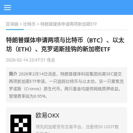
区块链
>
比特币
> 特朗普媒体申请两项新加密ETF
特朗普媒体申请两项与比特币（BTC）、以太
坊（ETH）、克罗诺斯挂钩的新加密ETF
2026-02-14 23:47:51 佚名
简介
2026年2月14日消息，特朗普媒体科技集团向美SEC提交
两项新加密ETF申请，一只追踪比特币与以太坊，另一只聚焦克
罗诺斯（Cronos）原生代币，两只基金均提供网络质押收益，
管理费率拟为0.95%,
欧易OKX
领先的加密货币交易平台，注册领50 USDT数