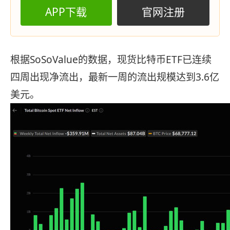
APP下载
官网注册
根据SoSoValue的数据，现货比特币ETF已连续
四周出现净流出，最新一周的流出规模达到3.6亿
美元。