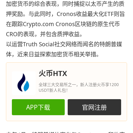
加密货币的综合表现，同时捕捉以太币产生的质
押奖励。与此同时，Cronos收益最大化ETF则旨
在跟踪Crypto.com Cronos区块链的原生代币
CRO的表现，并包含质押收益。
以运营Truth Social社交网络而闻名的特朗普媒
体，近来日益探索加密货币相关举措。
火币HTX
全球三大交易所之一，新人注册火币享1200
USDT新人礼包！
APP下载
官网注册