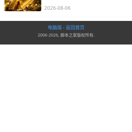
2026-08-06
电脑版
返回首页
-
2006-2026, 脚本之家版权所有.