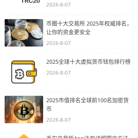
2026-8-07
币圈十大交易所 2025年权威排名，
让你的资金更安全
2026-8-07
2025全球十大虚拟货币钱包排行榜
2026-8-07
2025市值排名全球前100名加密货
币
2026-8-07