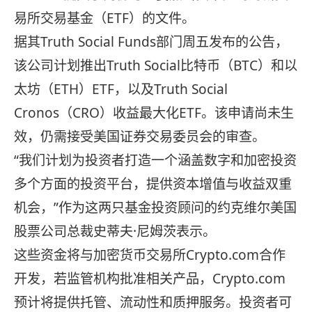
易所交易基金（ETF）的文件。
据其Truth Social Funds部门周五发布的公告，
该公司计划推出Truth Social比特币（BTC）和以
太坊（ETH）ETF，以及Truth Social
Cronos（CRO）收益最大化ETF。该申请尚未生
效，仍需接受美国证券交易委员会的审查。
“我们计划为投资者打造一个涵盖数字和加密投资
多个方面的投资平台，提供资本增值与收益双重
机会，”作为这两只基金投资顾问的约克维尔美国
股票公司总裁史蒂夫·尼姆茨表示。
这些资金将与加密货币交易所Crypto.com合作
开发，若监管机构批准相关产品，Crypto.com
预计将提供托管、流动性和质押服务。投资者可