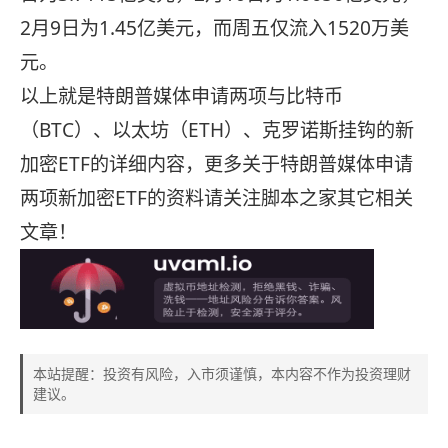
2月9日为1.45亿美元，而周五仅流入1520万美
元。
以上就是特朗普媒体申请两项与比特币
（BTC）、以太坊（ETH）、克罗诺斯挂钩的新
加密ETF的详细内容，更多关于特朗普媒体申请
两项新加密ETF的资料请关注脚本之家其它相关
文章！
本站提醒：投资有风险，入市须谨慎，本内容不作为投资理财
建议。