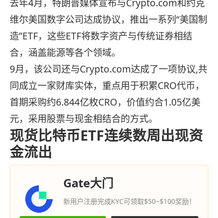
去年4月，特朗普媒体宣布与Crypto.com和约克
维尔美国数字公司达成协议，推出一系列“美国制
造”ETF，这些ETF将数字资产与传统证券相结
合，涵盖能源等各个领域。
9月，该公司还与Crypto.com达成了一项协议,共
同成立一家财库实体，重点用于积累CRO代币，
首期采购约6.844亿枚CRO，价值约合1.05亿美
元，采用股票与现金相结合的方式。
现货比特币ETF连续数周出现资
金流出
Gate大门
新用户注册完成KYC可领取$50~$100奖励！