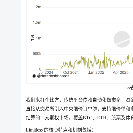
s
我们来打个比方，传统平台依赖自动化做市商，资金沉
直接从交易所引入中央限价订单簿，支持限价单和
结算的二元期权市场，覆盖BTC、ETH、股票及体育事件，
Limitless 的核心特点和机制包括：