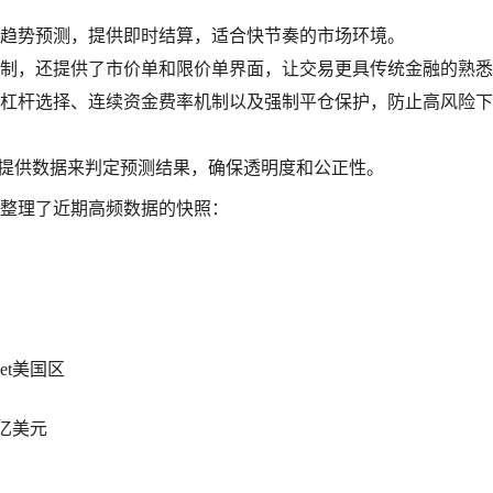
趋势预测，提供即时结算，适合快节奏的市场环境。
制，还提供了市价单和限价单界面，让交易更具传统金融的熟悉
的灵活杠杆选择、连续资金费率机制以及强制平仓保护，防止高风险
提供数据来判定预测结果，确保透明度和公正性。
我们整理了近期高频数据的快照：
ket美国区
4亿美元