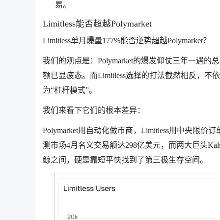
易。
Limitless能否超越Polymarket
Limitless单月爆量177%能否逆势超越Polymarket？
我们的观点是：Polymarket的爆发仰仗三年一遇的总
额已显疲态。而Limitless选择的打法截然相反
为“杠杆模式”。
我们来看下它们的根本差异：
Polymarket用自动化做市商，Limitless
测市场4月名义交易额达298亿美元，而两大巨头Kalshi与
鲸之间，硬是靠短平快找到了第三极生存空间。