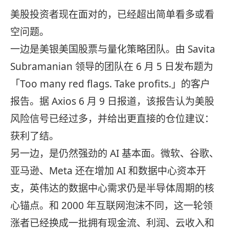
美股投资者现在面对的，已经超出简单看多或看
空问题。
一边是美银美国股票与量化策略团队。由 Savita
Subramanian 领导的团队在 6 月 5 日发布题为
「Too many red flags. Take profits.」的客户
报告。据 Axios 6 月 9 日报道，该报告认为美股
风险信号已经过多，并给出更直接的仓位建议：
获利了结。
另一边，是仍然强劲的 AI 基本面。微软、谷歌、
亚马逊、Meta 还在增加 AI 和数据中心资本开
支，英伟达的数据中心需求仍是半导体周期的核
心锚点。和 2000 年互联网泡沫不同，这一轮领
涨者已经换成一批拥有现金流、利润、云收入和