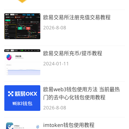
欧易交易所注册充值交易教程
2026-8-08
欧易交易所充币/提币教程
2024-01-11
欧易web3钱包使用方法 当前最热
门的去中心化钱包使用教程
2026-8-08
imtoken钱包使用教程