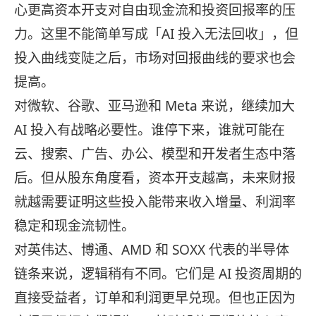
心更高资本开支对自由现金流和投资回报率的压
力。这里不能简单写成「AI 投入无法回收」，但
投入曲线变陡之后，市场对回报曲线的要求也会
提高。
对微软、谷歌、亚马逊和 Meta 来说，继续加大
AI 投入有战略必要性。谁停下来，谁就可能在
云、搜索、广告、办公、模型和开发者生态中落
后。但从股东角度看，资本开支越高，未来财报
就越需要证明这些投入能带来收入增量、利润率
稳定和现金流韧性。
对英伟达、博通、AMD 和 SOXX 代表的半导体
链条来说，逻辑稍有不同。它们是 AI 投资周期的
直接受益者，订单和利润更早兑现。但也正因为