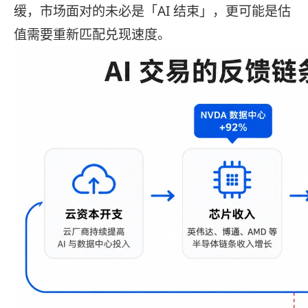
缓，市场面对的未必是「AI 结束」，更可能是估
值需要重新匹配兑现速度。