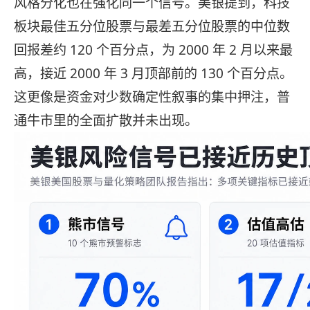
风格分化也在强化同一个信号。美银提到，科技
板块最佳五分位股票与最差五分位股票的中位数
回报差约 120 个百分点，为 2000 年 2 月以来最
高，接近 2000 年 3 月顶部前的 130 个百分点。
这更像是资金对少数确定性叙事的集中押注，普
通牛市里的全面扩散并未出现。