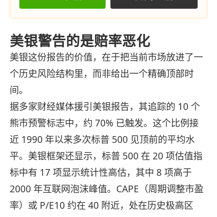
美银警告的是赔率恶化
美银这份报告的价值，在于把当前市场放进了一
个历史风险结构里，而非给出一个精确顶部时
间。
据多家财经媒体援引美银报告，其追踪的 10 个
熊市预警标志中，约 70% 已触发。这个比例接
近 1990 年以来多次标普 500 见顶前的平均水
平。美银框架还显示，标普 500 在 20 项估值指
标中有 17 项显示统计性高估，其中 8 项高于
2000 年互联网泡沫峰值。CAPE（周期调整市盈
率）或 P/E10 约在 40 附近，处在历史极高区