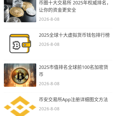
币圈十大交易所 2025年权威排名，
让你的资金更安全
2026-8-08
2025全球十大虚拟货币钱包排行榜
2026-8-08
2025市值排名全球前100名加密货
币
2026-8-08
币安交易所App注册详细图文方法
2026-8-08