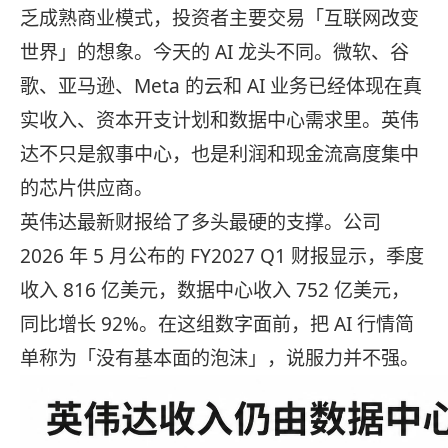
乏成熟商业模式，投资者主要交易「互联网改变
世界」的想象。今天的 AI 龙头不同。微软、谷
歌、亚马逊、Meta 的云和 AI 业务已经体现在真
实收入、资本开支计划和数据中心需求里。英伟
达不只是叙事中心，也是利润和现金流高度集中
的芯片供应商。
英伟达最新财报给了多头最硬的支撑。公司
2026 年 5 月公布的 FY2027 Q1 财报显示，季度
收入 816 亿美元，数据中心收入 752 亿美元，
同比增长 92%。在这组数字面前，把 AI 行情简
单称为「没有基本面的泡沫」，说服力并不强。