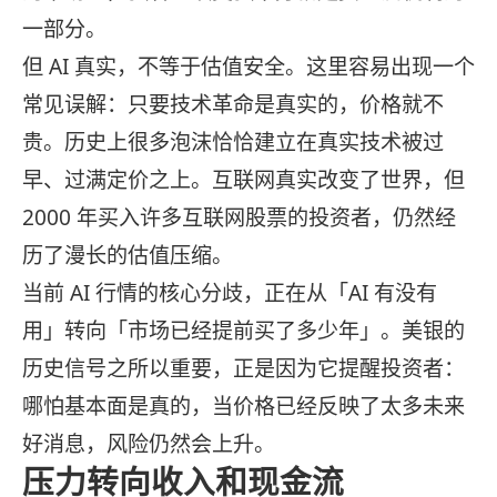
一部分。
但 AI 真实，不等于估值安全。这里容易出现一个
常见误解：只要技术革命是真实的，价格就不
贵。历史上很多泡沫恰恰建立在真实技术被过
早、过满定价之上。互联网真实改变了世界，但
2000 年买入许多互联网股票的投资者，仍然经
历了漫长的估值压缩。
当前 AI 行情的核心分歧，正在从「AI 有没有
用」转向「市场已经提前买了多少年」。美银的
历史信号之所以重要，正是因为它提醒投资者：
哪怕基本面是真的，当价格已经反映了太多未来
好消息，风险仍然会上升。
压力转向收入和现金流