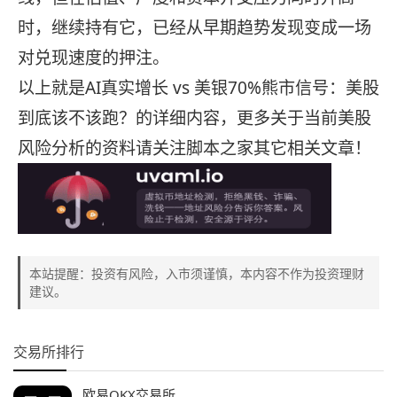
时，继续持有它，已经从早期趋势发现变成一场
对兑现速度的押注。
以上就是AI真实增长 vs 美银70%熊市信号：美股
到底该不该跑？的详细内容，更多关于当前美股
风险分析的资料请关注脚本之家其它相关文章！
本站提醒：投资有风险，入市须谨慎，本内容不作为投资理财
建议。
交易所排行
欧易OKX交易所