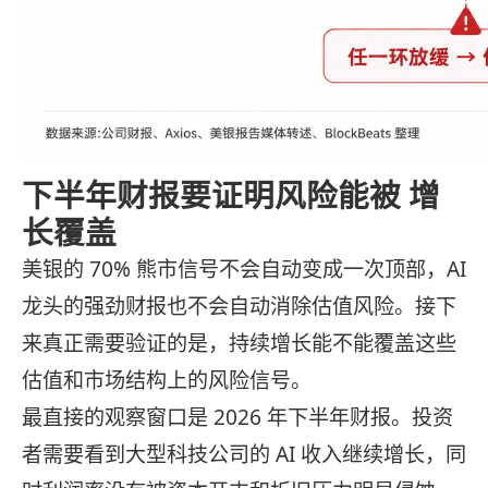
下半年财报要证明风险能被 增
长覆盖
美银的 70% 熊市信号不会自动变成一次顶部，AI
龙头的强劲财报也不会自动消除估值风险。接下
来真正需要验证的是，持续增长能不能覆盖这些
估值和市场结构上的风险信号。
最直接的观察窗口是 2026 年下半年财报。投资
者需要看到大型科技公司的 AI 收入继续增长，同