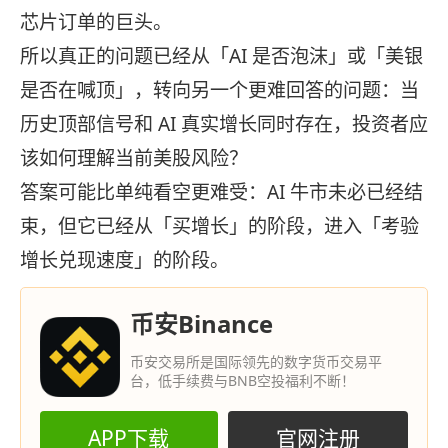
芯片订单的巨头。
所以真正的问题已经从「AI 是否泡沫」或「美银
是否在喊顶」，转向另一个更难回答的问题：当
历史顶部信号和 AI 真实增长同时存在，投资者应
该如何理解当前美股风险？
答案可能比单纯看空更难受：AI 牛市未必已经结
束，但它已经从「买增长」的阶段，进入「考验
增长兑现速度」的阶段。
币安Binance
币安交易所是国际领先的数字货币交易平
台，低手续费与BNB空投福利不断！
APP下载
官网注册