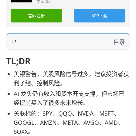
币盲盒！
官网注册
APP下载
目录
TL;DR
美银警告，美股风险信号过多，建议投资者获
利了结、控制风险。
AI 龙头仍有收入和资本开支支撑，但市场已
经提前买入了很多未来增长。
关联标的：SPY、QQQ、NVDA、MSFT、
GOOGL、AMZN、META、AVGO、AMD、
SOXX。