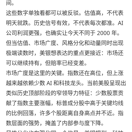
间。
这些数字单独看都可以被反驳。估值高，不代表
明天就跌。历史信号有效，不代表每次都准。AI
公司利润更强，也确实让今天不同于 2000 年。
但当估值、市场广度、风格分化和动量同时出现
极端读数时，美银想表达的重点更接近：市场还
可以继续持有，但赔率已经变差。
市场广度是这里的关键。指数还在高位，但上涨
越来越依赖少数 AI 和科技龙头。当前美股呈现出
类似历史顶部阶段的窄领导力特征：少数股票贡
献了指数主要涨幅，标普成分股中高于关键均线
的比例回落，许多个股距离自身高点并不近。指
数层面的强势，掩盖了内部参与度下降。