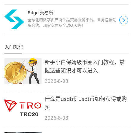
Bitget交易所
全球化的数字资产衍生品交易服务平台。业务包括期
货合约、现货交易及全球OTC等！
入门知识
新手小白保姆级币圈入门教程，掌
握这些知识才可以进入
2026-8-08
什么是usdt币 usdt币如何获得或购
买
2026-8-08