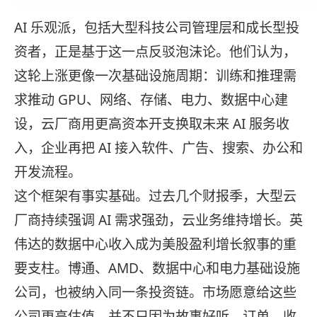
AI 乐观派，包括大型科技公司管理层和成长型投
资者，正是基于这一点反驳泡沫论。他们认为，
这轮上涨更像一次基础设施周期：训练和推理需
求推动 GPU、网络、存储、电力、数据中心建
设，云厂商用更高资本开支换取未来 AI 服务收
入，企业再把 AI 接入软件、广告、搜索、办公和
开发流程。
这个框架有事实基础。过去几个财报季，大型云
厂商持续强调 AI 需求强劲，云业务维持增长。英
伟达的数据中心收入成为美股盈利增长叙事的重
要支柱。博通、AMD、数据中心和电力基础设施
公司，也被纳入同一条投资链。市场愿意给这些
公司更高估值，并不只因为故事好听，订单、收