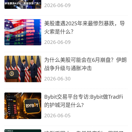
2026-06-09
美股遭遇2025年来最惨烈暴跌，导
火索是什么？
2026-06-09
为什么美股可能会在6月崩盘？伊朗
战争升级与通胀冲击
2026-06-30
Bybit交易平台专访:Bybit做TradFi
的护城河是什么?
2026-06-05