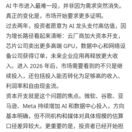
AI 牛市进入最难一段，并非因为需求突然消失。
真正的变化是，市场开始要求更多证明。
过去两年，投资者愿意为 AI 龙头支付高估值，因
为增长路径看起来清晰：云厂商加大资本开支，
芯片公司卖出更多高端 GPU，数据中心和网络设
备公司获得订单，未来企业应用再释放更大收
入。进入 2026 年后，市场需要看到的不只是继
续投入，还包括投入能否转化为足够高的收入、
利润率和自由现金流。
资本开支就是这个问题的焦点。微软、谷歌、亚
马逊、Meta 持续增加 AI 和数据中心投入，方向
基本明确，但不同机构和媒体对具体规模的估算
口径差异较大。更重要的是，投资者已经开始担