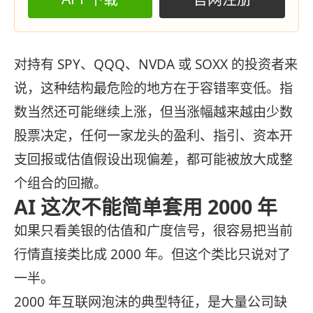
对持有 SPY、QQQ、NVDA 或 SOXX 的投资者来
说，这种结构最危险的地方在于容错率变低。指
数当然还可能继续上涨，但当涨幅越来越由少数
股票决定，任何一家龙头的盈利、指引、资本开
支回报或估值假设出现偏差，都可能被放大成整
个组合的回撤。
AI 这次不能简单套用 2000 年
如果只看美银的估值和广度信号，很容易把当前
行情直接类比成 2000 年。但这个类比只说对了
一半。
2000 年互联网泡沫的典型特征，是大量公司缺