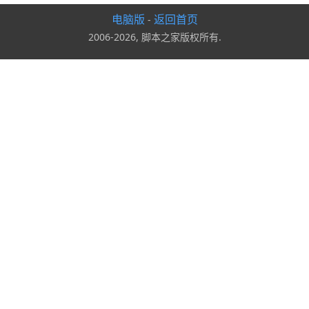
电脑版
返回首页
-
2006-2026, 脚本之家版权所有.