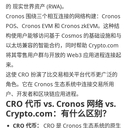
的 现实世界资产 (RWA)。
Cronos 围绕三个相互连接的网络构建：Cronos
POS、Cronos EVM 和 Cronos zkEVM。这种结
构使用户能够访问基于 Cosmos 的基础设施和与
以太坊兼容的智能合约，同时帮助 Crypto.com
将其零售用户群与开放的 Web3 应用进程连接起
来。
这使 CRO 扮演了比交易相关平台代币更广泛的
角色。它在 Cronos 生态系统中连接交易所用
户、开发者和区块链应用进程。
CRO 代币 vs. Cronos 网络 vs.
Crypto.com：有什么区别？
CRO 代币：
CRO 是 Cronos 生态系统的原生