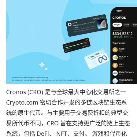
Cronos (CRO) 是与全球最大中心化交易所之一
Crypto.com 密切合作开发的多链区块链生态系
统的原生代币。与主要用于交易费折扣的典型交
易所代币不同，CRO 旨在支持更广泛的链上生态
系统，包括 DeFi、 NFT、支付、 游戏和代币化