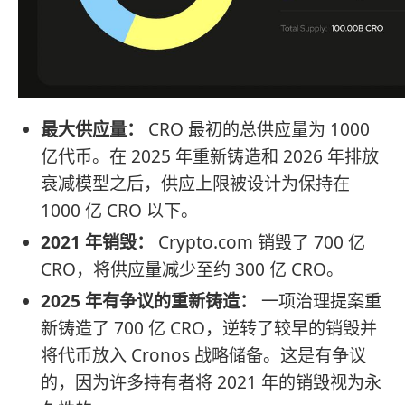
最大供应量：
CRO 最初的总供应量为 1000
亿代币。在 2025 年重新铸造和 2026 年排放
衰减模型之后，供应上限被设计为保持在
1000 亿 CRO 以下。
2021 年销毁：
Crypto.com 销毁了 700 亿
CRO，将供应量减少至约 300 亿 CRO。
2025 年有争议的重新铸造：
一项治理提案重
新铸造了 700 亿 CRO，逆转了较早的销毁并
将代币放入 Cronos 战略储备。这是有争议
的，因为许多持有者将 2021 年的销毁视为永