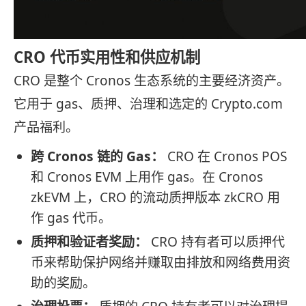
CRO 代币实用性和供应机制
CRO 是整个 Cronos 生态系统的主要经济资产。
它用于 gas、质押、治理和选定的 Crypto.com
产品福利。
跨 Cronos 链的 Gas：
CRO 在 Cronos POS
和 Cronos EVM 上用作 gas。在 Cronos
zkEVM 上，CRO 的流动质押版本 zkCRO 用
作 gas 代币。
质押和验证者奖励：
CRO 持有者可以质押代
币来帮助保护网络并赚取由排放和网络费用资
助的奖励。