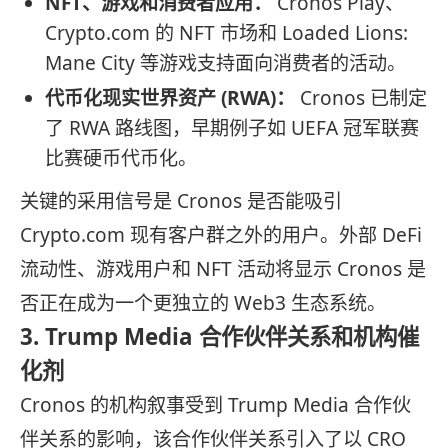
NFT、游戏和消费者应用：
Cronos Play、
Crypto.com 的 NFT 市场和 Loaded Lions:
Mane City 等游戏支持面向消费者的活动。
代币化现实世界资产 (RWA)：
Cronos 已制定
了 RWA 路线图，早期例子如 UEFA 冠军联赛
比赛硬币代币化。
关键的采用信号是 Cronos 是否能吸引
Crypto.com 现有客户群之外的用户。外部 DeFi
流动性、游戏用户和 NFT 活动将显示 Cronos 是
否正在成为一个更独立的 Web3 生态系统。
3. Trump Media 合作伙伴关系和机构催
化剂
Cronos 的机构叙事受到 Trump Media 合作伙
伴关系的影响，该合作伙伴关系引入了以 CRO