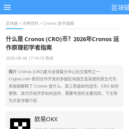
区块
区块链
>
币种百科
> Cronos 新手指南
什么是 Cronos (CRO)币？2026年Cronos 运
作原理初学者指南
2026-08-06 17:14:10 佚名
简介
Cronos (CRO)是与全球最大中心化交易所之一
Crypto.com 密切合作开发的多链区块链生态系统的原生代币,
本指南解释了 Cronos 是什么、其三条链如何运作、CRO 如何
使用、其代币经济学如何运作、需要考虑的主要风险，下文将
为大家详细介绍
欧易OKX