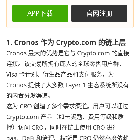
APP下载
官网注册
1. Cronos 作为 Crypto.com 的链上层
Cronos 最大的优势是它与 Crypto.com 的直接
连接。该交易所拥有庞大的全球零售用户群、
Visa 卡计划、衍生品产品和支付服务，为
Cronos 提供了大多数 Layer 1 生态系统所没有
的内置分发渠道。
这为 CRO 创建了多个需求渠道。用户可以通过
Crypto.com 产品（如卡奖励、费用等级和质
押）访问 CRO，同时在链上使用 CRO 进行
gas、DeFi 和治理。权衡是 CRO 仍然高度依赖