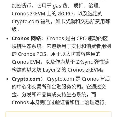
加密货币。它用于 gas 费、 质押、治理、
Cronos zkEVM 上的 zkCRO，以及选定的
Crypto.com 福利，如卡奖励和交易所费用等
级。
Cronos 网络：
Cronos 是由 CRO 驱动的区
块链生态系统。它包括用于支付和消费者用例
的 Cronos POS、用于以太坊兼容应用的
Cronos EVM，以及作为基于 ZKsync 弹性链
构建的以太坊 Layer 2 的 Cronos zkEVM。
Crypto.com：
Crypto.com 是 Cronos 背后
的中心化交易所和金融服务公司。它通过资
金、分发和产品集成支持生态系统，而
Cronos 本身则通过验证者和链上治理运行。