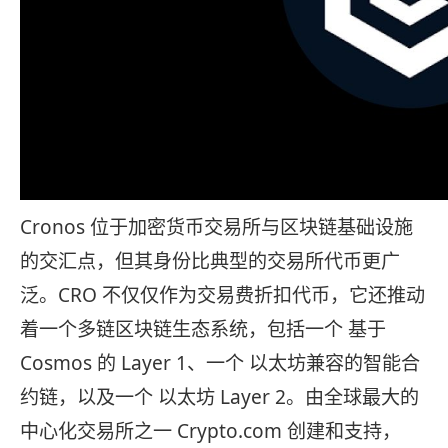
Cronos 位于加密货币交易所与区块链基础设施
的交汇点，但其身份比典型的交易所代币更广
泛。CRO 不仅仅作为交易费折扣代币，它还推动
着一个多链区块链生态系统，包括一个 基于
Cosmos 的 Layer 1、一个 以太坊兼容的智能合
约链，以及一个 以太坊 Layer 2。由全球最大的
中心化交易所之一 Crypto.com 创建和支持，