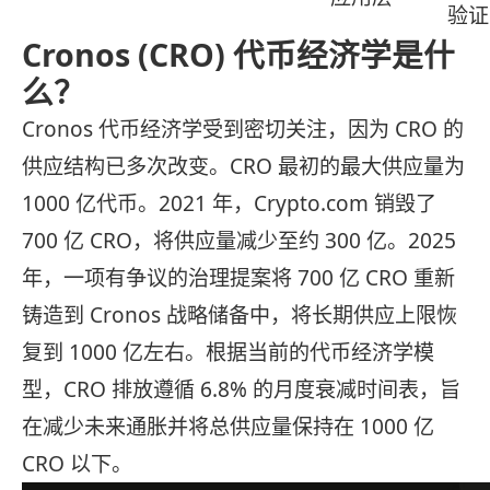
验证
Cronos (CRO) 代币经济学是什
么？
Cronos 代币经济学受到密切关注，因为 CRO 的
供应结构已多次改变。CRO 最初的最大供应量为
1000 亿代币。2021 年，Crypto.com 销毁了
700 亿 CRO，将供应量减少至约 300 亿。2025
年，一项有争议的治理提案将 700 亿 CRO 重新
铸造到 Cronos 战略储备中，将长期供应上限恢
复到 1000 亿左右。根据当前的代币经济学模
型，CRO 排放遵循 6.8% 的月度衰减时间表，旨
在减少未来通胀并将总供应量保持在 1000 亿
CRO 以下。