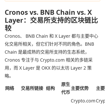
Cronos vs. BNB Chain vs. X
Layer：交易所支持的区块链比
较
Cronos、 BNB Chain 和 X Layer 都与主要中心
化交易所相关，但它们针对不同的角色。BNB
Chain 是最成熟的交易所支持的生态系统，
Cronos 专注于与 Crypto.com 相关的多链采
用，而 X Layer 是 OKX 的以太坊 Layer 2 策
略。
原生
网络
交易所链接
结构
主要优势
主要
代币
Crypto.com
Cry