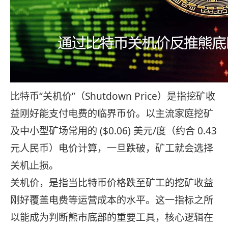
比特币“关机价”（Shutdown Price）是指挖矿收
益刚好能支付电费的临界币价。以主流家庭挖矿
及中小型矿场常用的 ($0.06) 美元/度（约合 0.43
元人民币）电价计算，一旦跌破，矿工就会选择
关机止损。
关机价，是指当比特币价格跌至矿工的挖矿收益
刚好覆盖电费等运营成本的水平。这一指标之所
以能成为判断熊市底部的重要工具，核心逻辑在