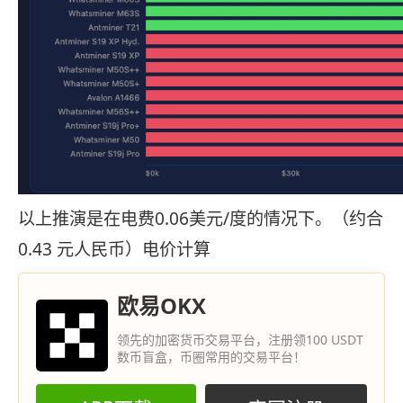
以上推演是在电费0.06美元/度的情况下。（约合
0.43 元人民币）电价计算
欧易OKX
领先的加密货币交易平台，注册领100 USDT
数币盲盒，币圈常用的交易平台！