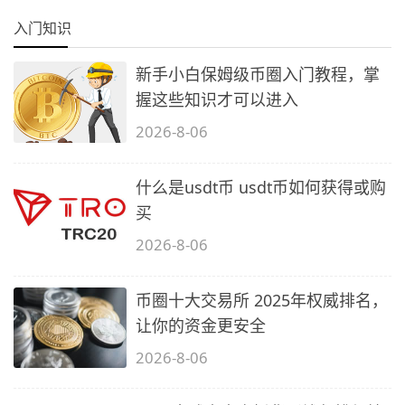
入门知识
新手小白保姆级币圈入门教程，掌
握这些知识才可以进入
2026-8-06
什么是usdt币 usdt币如何获得或购
买
2026-8-06
币圈十大交易所 2025年权威排名，
让你的资金更安全
2026-8-06