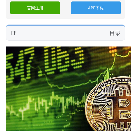
官网注册
APP下载
目录