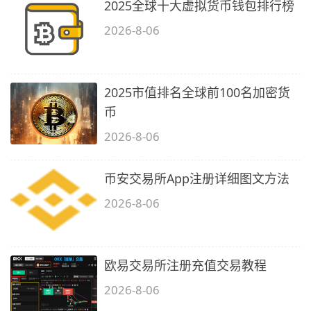
2025全球十大虚拟货币钱包排行榜
2026-8-06
2025市值排名全球前100名加密货
币
2026-8-06
币安交易所App注册详细图文方法
2026-8-06
欧易交易所注册充值交易教程
2026-8-06