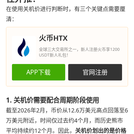
在使用关机价进行判断时，有三个关键点需要厘
清：
火币HTX
全球三大交易所之一，新人注册火币享1200
USDT新人礼包！
APP下载
官网注册
1. 关机价需要配合周期阶段使用
截至2026年2月，币价从12.6万美元高点回落至6
万美元附近，时间仅过去约4个月，而历史熊市
平均持续约12个月。因此，
关机价划出的是价格