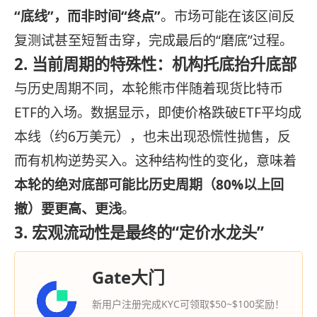
“底线”，而非时间“终点”
。市场可能在该区间反
复测试甚至短暂击穿，完成最后的“磨底”过程。
2. 当前周期的特殊性：机构托底抬升底部
与历史周期不同，本轮熊市伴随着现货比特币
ETF的入场。数据显示，即使价格跌破ETF平均成
本线（约6万美元），也未出现恐慌性抛售，反
而有机构逆势买入。这种结构性的变化，意味着
本轮的绝对底部可能比历史周期（80%以上回
撤）要更高、更浅
。
3. 宏观流动性是最终的“定价水龙头”
Gate大门
新用户注册完成KYC可领取$50~$100奖励！