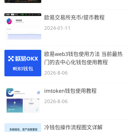
欧易交易所充币/提币教程
2024-01-11
欧易web3钱包使用方法 当前最热
门的去中心化钱包使用教程
2026-8-06
imtoken钱包使用教程
2026-8-06
冷钱包操作流程图文详解