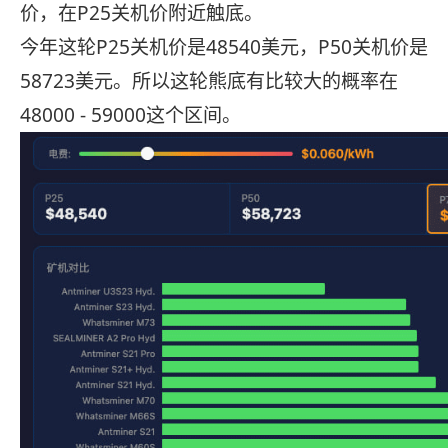
价，在P25关机价附近触底。
今年这轮P25关机价是48540美元，P50关机价是
58723美元。所以这轮熊底有比较大的概率在
48000 - 59000这个区间。