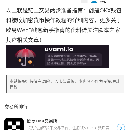
以上就是链上交易两步准备指南：创建OKX钱包
和接收加密货币操作教程的详细内容，更多关于
欧易Web3钱包新手指南的资料请关注脚本之家
其它相关文章！
本站提醒：投资有风险，入市须谨慎，本内容不作为投资理财
建议。
交易所排行
欧易OKX交易所
领先的加密货币交易平台，注册领50 USDT数币盲