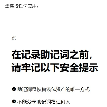
法连接任何应用。