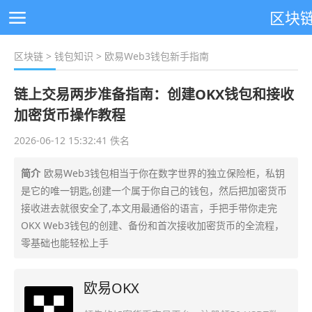
区块
区块链
>
钱包知识
> 欧易Web3钱包新手指南
链上交易两步准备指南：创建OKX钱包和接收
加密货币操作教程
2026-06-12 15:32:41 佚名
简介
欧易Web3钱包相当于你在数字世界的独立保险柜，私钥
是它的唯一钥匙,创建一个属于你自己的钱包，然后把加密货币
接收进去就很安全了,本文用最通俗的语言，手把手带你走完
OKX Web3钱包的创建、备份和首次接收加密货币的全流程，
零基础也能轻松上手
欧易OKX