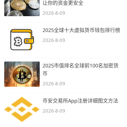
让你的资金更安全
2026-8-09
2025全球十大虚拟货币钱包排行榜
2026-8-09
2025市值排名全球前100名加密货
币
2026-8-09
币安交易所App注册详细图文方法
2026-8-09