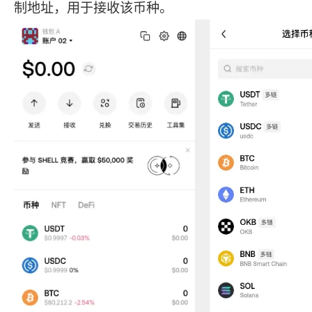
制地址，用于接收该币种。