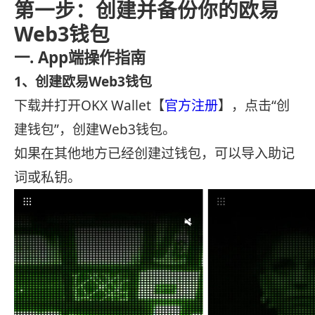
第一步：创建并备份你的欧易
Web3钱包
一. App端操作指南
1、创建欧易Web3钱包
下载并打开OKX Wallet【
官方注册
】，点击“创
建钱包”，创建Web3钱包。
如果在其他地方已经创建过钱包，可以导入助记
词或私钥。