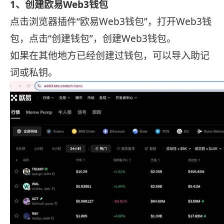
1、创建欧易Web3钱包
点击浏览器插件“欧易Web3钱包”，打开Web3钱
包，点击“创建钱包”，创建Web3钱包。
如果在其他地方已经创建过钱包，可以导入助记
词或私钥。