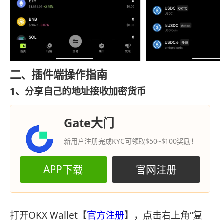
二、插件端操作指南
1、分享自己的地址接收加密货币
Gate大门
新用户注册完成KYC可领取$50~$100奖励！
APP下载
官网注册
打开OKX Wallet【
官方注册
】，点击右上角“复