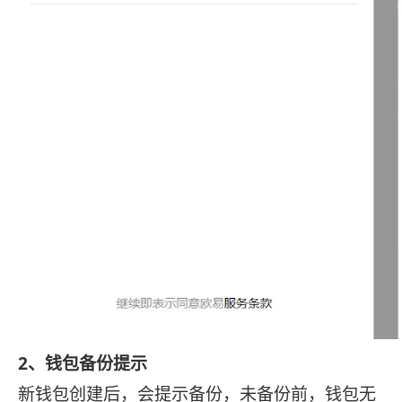
2、钱包备份提示
新钱包创建后，会提示备份，未备份前，钱包无