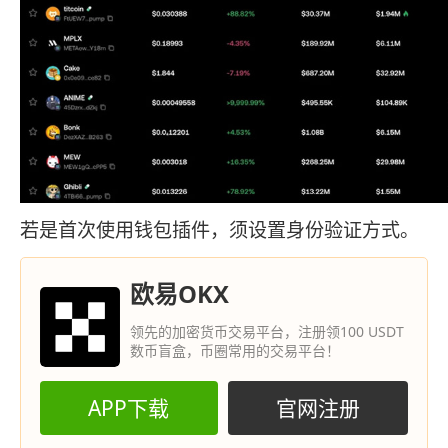
若是首次使用钱包插件，须设置身份验证方式。
欧易OKX
领先的加密货币交易平台，注册领100 USDT
数币盲盒，币圈常用的交易平台！
APP下载
官网注册