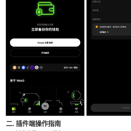
二. 插件端操作指南