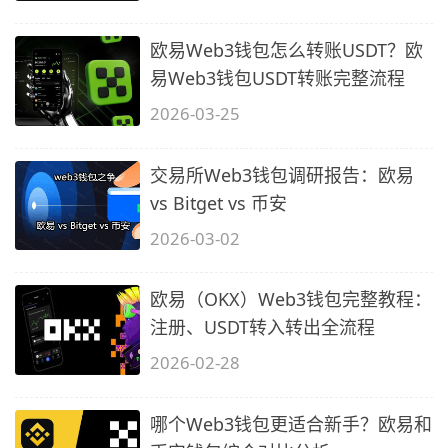
欧易Web3钱包怎么转账USDT？欧
易Web3钱包USDT转账完整流程
2026-03-25
交易所Web3钱包调研报告：欧易
vs Bitget vs 币安
2026-03-02
欧易（OKX）Web3钱包完整教程：
注册、USDT转入转出全流程
2026-02-28
哪个Web3钱包更适合新手？欧易和