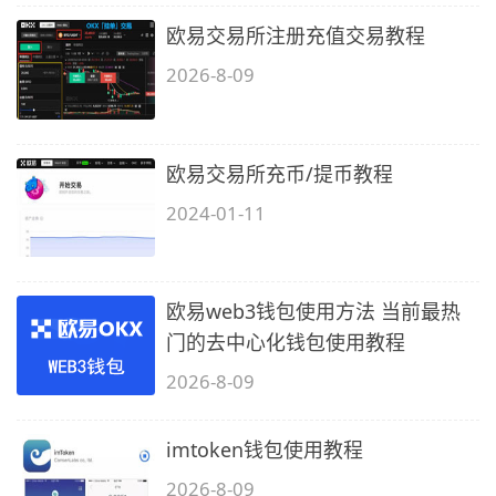
欧易交易所注册充值交易教程
2026-8-09
欧易交易所充币/提币教程
2024-01-11
欧易web3钱包使用方法 当前最热
门的去中心化钱包使用教程
2026-8-09
imtoken钱包使用教程
2026-8-09