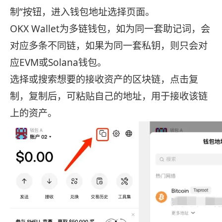
制”按钮，进入钱包地址选择页面。
OKX Wallet为多链钱包，如为同一套助记词，会
对应多条不同链，如果为同一套私钥，则只会对
应EVM或Solana钱包。
选择或搜索想要的接收资产的区块链，点击复
制，复制后，可粘贴自己的地址，用于接收该链
上的资产。