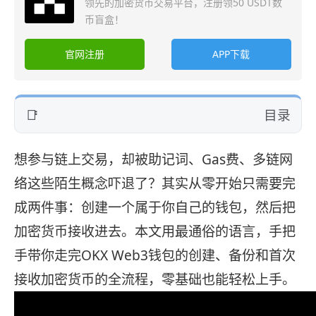
领先的加密货币交易平台，注册领50 USDT数
币盲盒！
官网注册
APP下载
目录
想参与链上交易，却被助记词、Gas费、多链网
络这些陌生概念吓退了？其实从零开始只需要完
成两件事：创建一个属于你自己的钱包，然后把
加密货币接收进去。本文用最通俗的语言，手把
手带你走完OKX Web3钱包的创建、备份和首次
接收加密货币的全流程，零基础也能轻松上手。