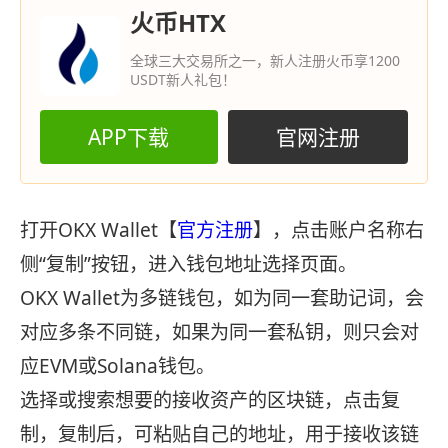
火币HTX
全球三大交易所之一，新人注册火币享1200
USDT新人礼包！
APP下载
官网注册
打开OKX Wallet【
官方注册
】，点击账户名称右
侧“复制”按钮，进入钱包地址选择页面。
OKX Wallet为多链钱包，如为同一套助记词，会
对应多条不同链，如果为同一套私钥，则只会对
应EVM或Solana钱包。
选择或搜索想要的接收资产的区块链，点击复
制，复制后，可粘贴自己的地址，用于接收该链