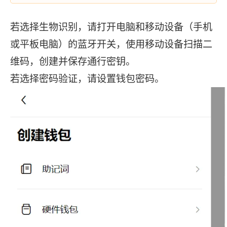
若选择生物识别，请打开电脑和移动设备（手机
或平板电脑）的蓝牙开关，使用移动设备扫描二
维码，创建并保存通行密钥。
若选择密码验证，请设置钱包密码。