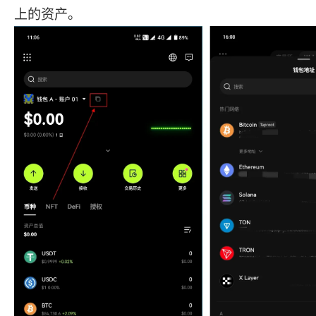
上的资产。