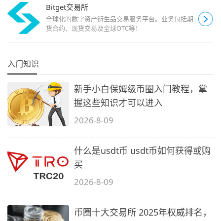
Bitget交易所
全球化的数字资产衍生品交易服务平台。业务包括期
货合约、现货交易及全球OTC等！
入门知识
新手小白保姆级币圈入门教程，掌
握这些知识才可以进入
2026-8-09
什么是usdt币 usdt币如何获得或购
买
2026-8-09
币圈十大交易所 2025年权威排名，