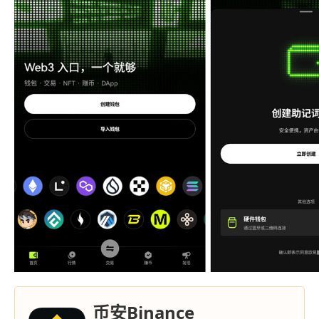
币安Binance