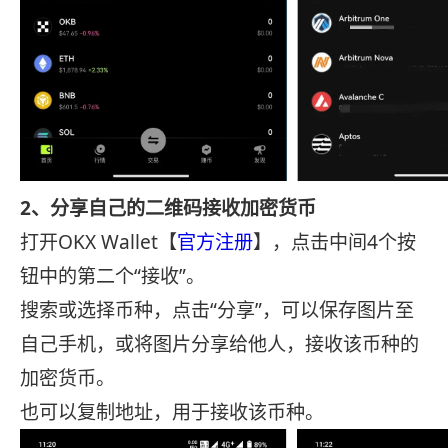
2、分享自己的二维码接收加密货币
打开OKX Wallet【
官方注册
】，点击中间4个按
钮中的第二个“接收”。
搜索或选择币种，点击“分享”，可以保存图片至
自己手机，或将图片分享给他人，接收该币种的
加密货币。
也可以复制地址，用于接收该币种。