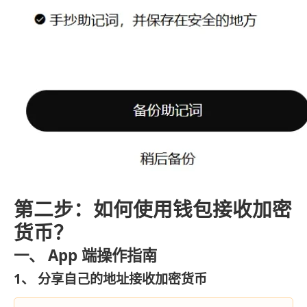
第二步：如何使用钱包接收加密
货币？
一、 App 端操作指南
1、 分享自己的地址接收加密货币