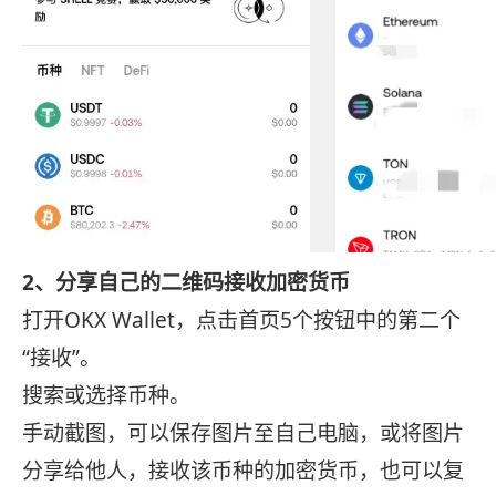
2、分享自己的二维码接收加密货币
打开OKX Wallet，点击首页5个按钮中的第二个
“接收”。
搜索或选择币种。
手动截图，可以保存图片至自己电脑，或将图片
分享给他人，接收该币种的加密货币，也可以复