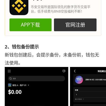
币安交易所是国际领先的数字货币交易平
台，低手续费与BNB空投福利不断！
APP下载
官网注册
2、钱包备份提示
新钱包创建后，会提示备份，未备份前，钱包无
法使用。