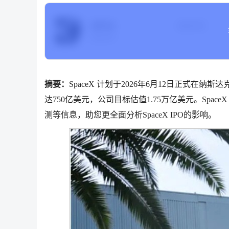
SPCX
当前价格
SpaceX
摘要：
SpaceX 计划于2026年6月12日正式在
达750亿美元，公司目标估值1.75万亿美元。Spa
测等信息，助您更全面分析SpaceX IPO的影响。