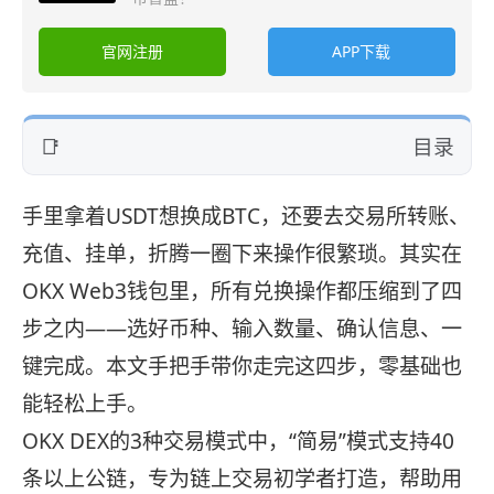
官网注册
APP下载
目录
手里拿着USDT想换成BTC，还要去交易所转账、
充值、挂单，折腾一圈下来操作很繁琐。其实在
OKX Web3钱包里，所有兑换操作都压缩到了四
步之内——选好币种、输入数量、确认信息、一
键完成。本文手把手带你走完这四步，零基础也
能轻松上手。
OKX DEX的3种交易模式中，“简易”模式支持40
条以上公链，专为链上交易初学者打造，帮助用