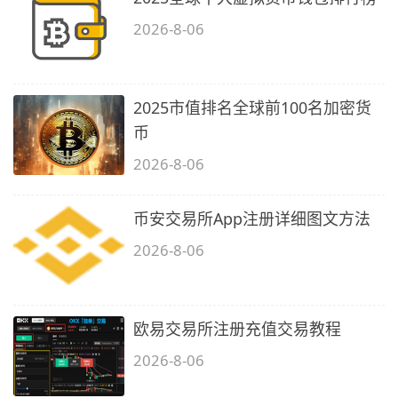
2026-8-06
2025市值排名全球前100名加密货
币
2026-8-06
币安交易所App注册详细图文方法
2026-8-06
欧易交易所注册充值交易教程
2026-8-06