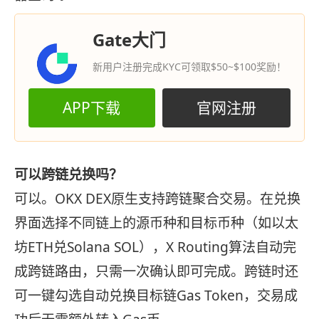
Gate大门
新用户注册完成KYC可领取$50~$100奖励！
APP下载
官网注册
可以跨链兑换吗？
可以。OKX DEX原生支持跨链聚合交易。在兑换
界面选择不同链上的源币种和目标币种（如以太
坊ETH兑Solana SOL），X Routing算法自动完
成跨链路由，只需一次确认即可完成。跨链时还
可一键勾选自动兑换目标链Gas Token，交易成