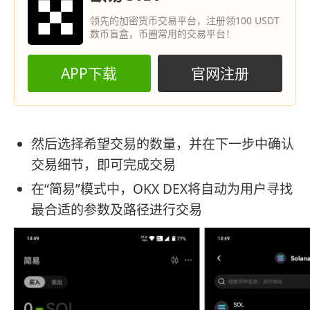
领先的加密货币交易平台，注册领100 USDT
数币盲盒，币圈常用的交易平台！
APP下载
官网注册
然后选择希望交易的数量，并在下一步中确认
交易细节，即可完成交易
在“简易”模式中，OKX DEX将自动为用户寻找
最合适的参数及路径进行交易