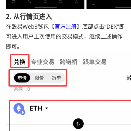
2. 从行情页进入
在殴易Web3钱包【
官方注册
】底部点击“DEX”即
可进入用户上次使用的交易模式，继续上述操作
即可。