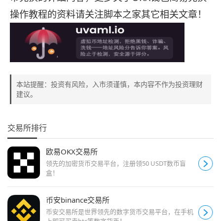
操作教程的资料请关注脚本之家其它相关文章！
本站提醒：投资有风险，入市须谨慎，本内容不作为投资理财
建议。
交易所排行
欧易OKX交易所
领先的加密货币交易平台，注册领50 USDT数币盲
盒！
币安binance交易所
币安交易所是世界领先的数字货币交易平台，在手机