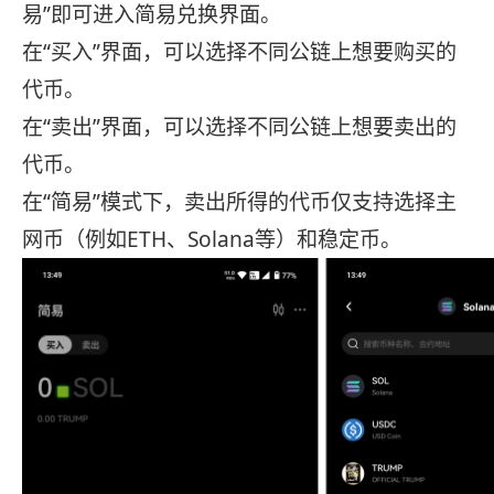
易”即可进入简易兑换界面。
在“买入”界面，可以选择不同公链上想要购买的
代币。
在“卖出”界面，可以选择不同公链上想要卖出的
代币。
在“简易”模式下，卖出所得的代币仅支持选择主
网币（例如ETH、Solana等）和稳定币。