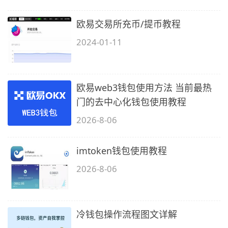
欧易交易所充币/提币教程
2024-01-11
欧易web3钱包使用方法 当前最热
门的去中心化钱包使用教程
2026-8-06
imtoken钱包使用教程
2026-8-06
冷钱包操作流程图文详解