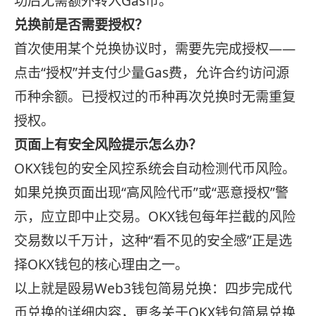
功后无需额外转入Gas币。
兑换前是否需要授权？
首次使用某个兑换协议时，需要先完成授权——
点击“授权”并支付少量Gas费，允许合约访问源
币种余额。已授权过的币种再次兑换时无需重复
授权。
页面上有安全风险提示怎么办？
OKX钱包的安全风控系统会自动检测代币风险。
如果兑换页面出现“高风险代币”或“恶意授权”警
示，应立即中止交易。OKX钱包每年拦截的风险
交易数以千万计，这种“看不见的安全感”正是选
择OKX钱包的核心理由之一。
以上就是殴易Web3钱包简易兑换：四步完成代
币兑换的详细内容，更多关于OKX钱包简易兑换