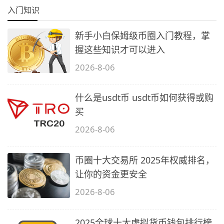
入门知识
新手小白保姆级币圈入门教程，掌
握这些知识才可以进入
2026-8-06
什么是usdt币 usdt币如何获得或购
买
2026-8-06
币圈十大交易所 2025年权威排名，
让你的资金更安全
2026-8-06
2025全球十大虚拟货币钱包排行榜