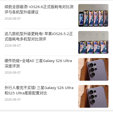
续航全部崩溃! iOS26.6正式版耗电对比测
评与各机型升级建议
2026-08-07
这几款机型升级更耗电! 苹果iOS26.5.2正
式版耗电多机型对比测评
2026-08-07
硬件防窥+全域AI! 三星Galaxy S26 Ultra
深度评测
2026-08-07
外行人看完不买错! 三星Galaxy S26 Ultra
和S25 Ultra差距配置对比
2026-08-07