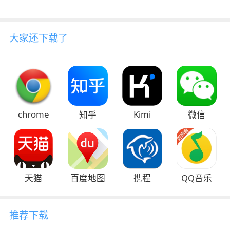
大家还下载了
chrome
Kimi
知乎
微信
天猫
百度地图
携程
QQ音乐
推荐下载