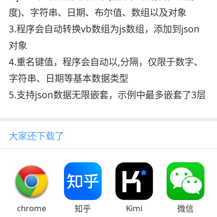
度)、字符串、日期、布尔值、数组以及对象
3.程序会自动转换vb数组为js数组，添加到json
对象
4.重名键值，程序会自动以,分隔，仅限于数字、
字符串、日期等基本数据类型
5.支持json数据无限嵌套，示例中最多嵌套了3层
大家还下载了
chrome
Kimi
知乎
微信