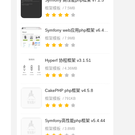
Symfony 高性能php框架 v7.2.5
框架模板
/ 7.5MB
Symfony web应用php框架 v6.4.20
框架模板
/ 7.9MB
Hyperf 协程框架 v3.1.51
框架模板
/ 4.36MB
CakePHP php框架 v4.5.8
框架模板
/ 791KB
Symfony高性能php框架 v5.4.44
框架模板
/ 3.8MB