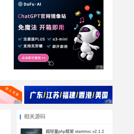
广告 商业广告，理性选择
广告 商业广告，理性选择
广告 商业广告，理
相关源码
超轻量php框架 startmvc v2.1.2