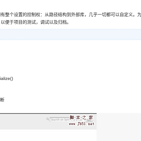
你拥有整个设置的控制权：从路径结构到外部库，几乎一切都可以自定义。
具，以便于项目的测试，调试以及归档。
lize()
中断