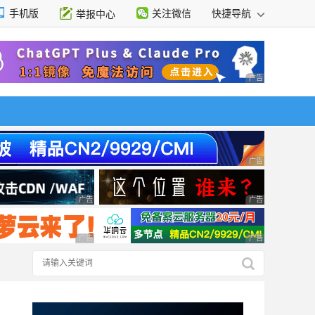
手机版
关注微信
快捷导航
举报中心
性选择
广告 商业广告，理
广告 商业广告，理
广告 商业广告，理性选择
广告 商业广告，理
广告 商业广告，理性选择
广告 商业广告，理