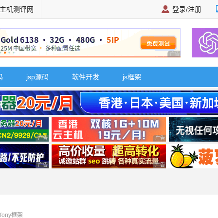
主机测评网
登录/注册
广告 商业广告，理
码
jsp源码
软件开发
js框架
广告 商业广告，理性选择
广告 商业广告，理性选择
广告 商业广告，理性选择
广告 商业广告，理性选择
fony框架