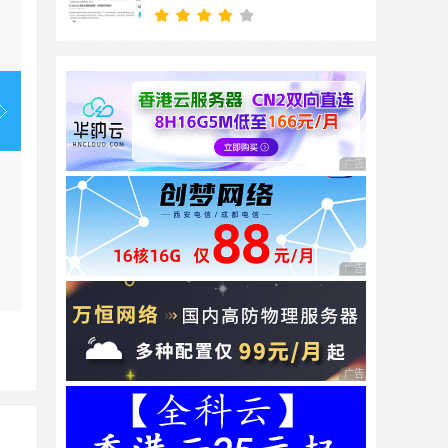
广告 商业广告，理性
广告 商业广告，理性
广告 商业广告，理性