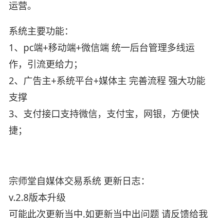
运营。
系统主要功能：
1、pc端+移动端+微信端 统一后台管理多线运
作，引流更给力；
2、广告主+系统平台+媒体主 完善流程 强大功能
支撑
3、支付接口支持微信，支付宝，网银，方便快
捷；
宗师堂自媒体交易系统 更新日志：
v.2.8版本升级
可能此次更新当中.如更新当中出问题 请反馈给我