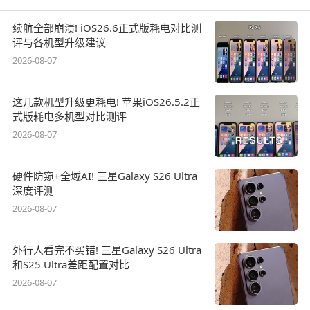
续航全部崩溃! iOS26.6正式版耗电对比测
评与各机型升级建议
2026-08-07
这几款机型升级更耗电! 苹果iOS26.5.2正
式版耗电多机型对比测评
2026-08-07
硬件防窥+全域AI! 三星Galaxy S26 Ultra
深度评测
2026-08-07
外行人看完不买错! 三星Galaxy S26 Ultra
和S25 Ultra差距配置对比
2026-08-07