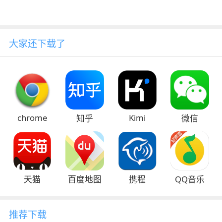
大家还下载了
chrome
Kimi
知乎
微信
天猫
百度地图
携程
QQ音乐
推荐下载