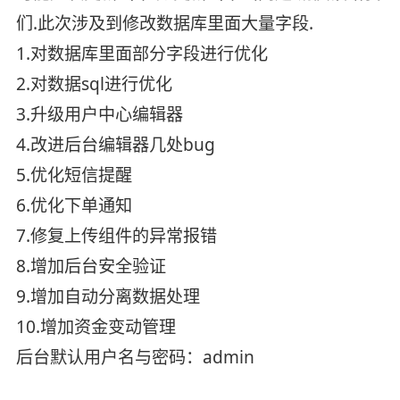
们.此次涉及到修改数据库里面大量字段.
1.对数据库里面部分字段进行优化
2.对数据sql进行优化
3.升级用户中心编辑器
4.改进后台编辑器几处bug
5.优化短信提醒
6.优化下单通知
7.修复上传组件的异常报错
8.增加后台安全验证
9.增加自动分离数据处理
10.增加资金变动管理
后台默认用户名与密码：admin