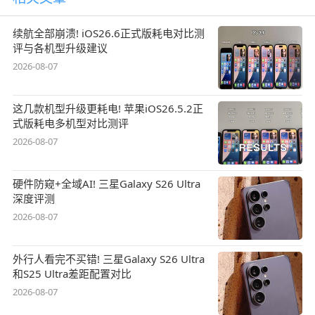
续航全部崩溃! iOS26.6正式版耗电对比测
评与各机型升级建议
2026-08-07
这几款机型升级更耗电! 苹果iOS26.5.2正
式版耗电多机型对比测评
2026-08-07
硬件防窥+全域AI! 三星Galaxy S26 Ultra
深度评测
2026-08-07
外行人看完不买错! 三星Galaxy S26 Ultra
和S25 Ultra差距配置对比
2026-08-07