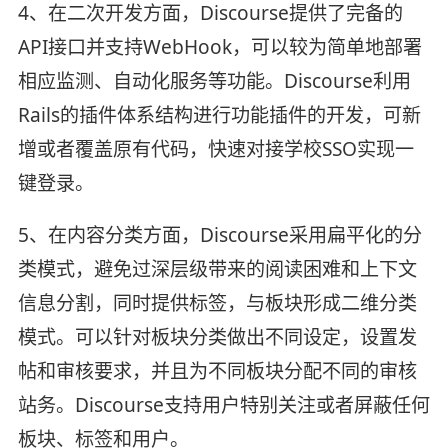
4、在二次开发方面，Discourse提供了完备的
API接口并支持WebHook，可以较为简单地部署
相应监测、自动化服务等功能。Discourse利用
Rails的插件体系结构进行功能插件的开发，可新
增或者覆盖原有代码，快速对接学校SSO实现一
键登录。
5、在内容分类方面，Discourse采用扁平化的分
类模式，避免过深层级带来的阅读困难和上下文
信息分割，同时提供标签，与板块形成二维分类
模式。可以针对板块分类做出不同设定，设置发
帖和审核要求，并且为不同板块分配不同的审核
站务。Discourse支持用户特别关注或者屏蔽任何
板块、标签和用户。