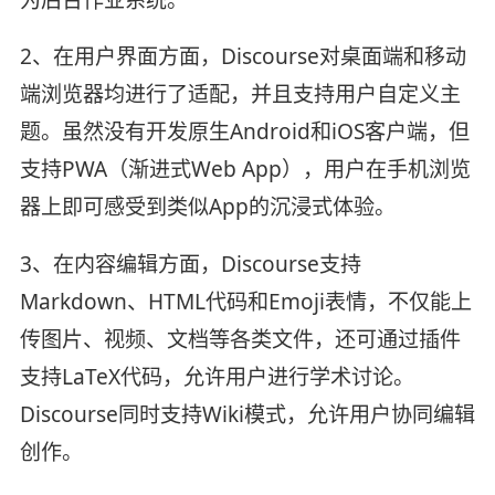
2、在用户界面方面，Discourse对桌面端和移动
端浏览器均进行了适配，并且支持用户自定义主
题。虽然没有开发原生Android和iOS客户端，但
支持PWA（渐进式Web App），用户在手机浏览
器上即可感受到类似App的沉浸式体验。
3、在内容编辑方面，Discourse支持
Markdown、HTML代码和Emoji表情，不仅能上
传图片、视频、文档等各类文件，还可通过插件
支持LaTeX代码，允许用户进行学术讨论。
Discourse同时支持Wiki模式，允许用户协同编辑
创作。