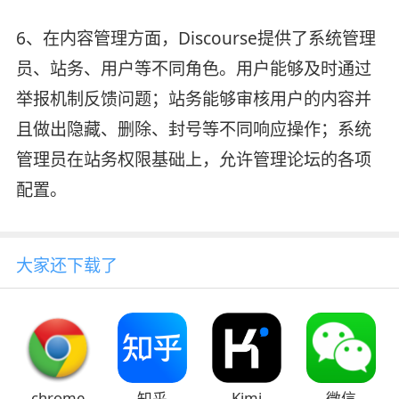
6、在内容管理方面，Discourse提供了系统管理
员、站务、用户等不同角色。用户能够及时通过
举报机制反馈问题；站务能够审核用户的内容并
且做出隐藏、删除、封号等不同响应操作；系统
管理员在站务权限基础上，允许管理论坛的各项
配置。
大家还下载了
chrome
Kimi
知乎
微信