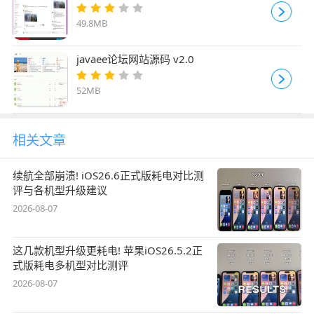
49.8MB
javaee论坛网站源码 v2.0
52MB
相关文章
续航全部崩溃! iOS26.6正式版耗电对比测
评与各机型升级建议
2026-08-07
这几款机型升级更耗电! 苹果iOS26.5.2正
式版耗电多机型对比测评
2026-08-07