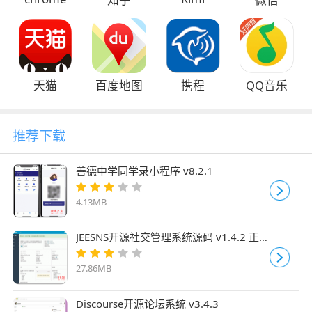
天猫
百度地图
携程
QQ音乐
推荐下载
善德中学同学录小程序 v8.2.1
4.13MB
JEESNS开源社交管理系统源码 v1.4.2 正
式版
27.86MB
Discourse开源论坛系统 v3.4.3