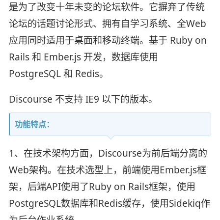
是为了改变十年未变的论坛软件。它摒弃了传统
论坛的话题讨论形式、拥有自学习系统、全Web
应用同时适用于桌面和移动终端。基于 Ruby on
Rails 和 Ember.js 开发，数据库使用
PostgreSQL 和 Redis。
Discourse 不支持 IE9 以下的版本。
功能特点：
1、在技术架构方面，Discourse为前后端分离的
Web架构。在技术选型上，前端使用Ember.js框
架，后端API使用了Ruby on Rails框架，使用
PostgreSQL数据库和Redis缓存，使用Sidekiq作
为后台作业系统。