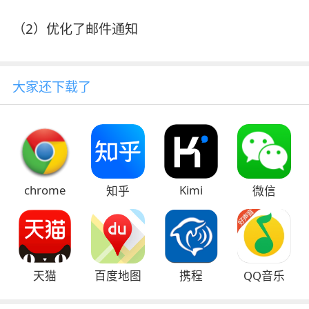
（2）优化了邮件通知
大家还下载了
chrome
Kimi
知乎
微信
天猫
百度地图
携程
QQ音乐