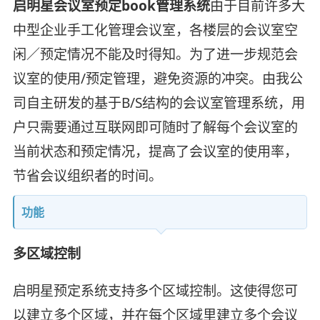
启明星会议室预定book管理系统
由于目前许多大
中型企业手工化管理会议室，各楼层的会议室空
闲／预定情况不能及时得知。为了进一步规范会
议室的使用/预定管理，避免资源的冲突。由我公
司自主研发的基于B/S结构的会议室管理系统，用
户只需要通过互联网即可随时了解每个会议室的
当前状态和预定情况，提高了会议室的使用率，
节省会议组织者的时间。
功能
多区域控制
启明星预定系统支持多个区域控制。这使得您可
以建立多个区域，并在每个区域里建立多个会议