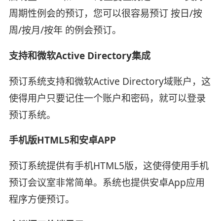
周期性例会的预订，您可以很容易预订 按日/按
周/按月/按年 的例会预订。
支持和微软Active Directory集成
预订系统支持和微软Active Directory域账户，这
使得用户只要记住一个账户和密码，就可以登录
预订系统。
手机版HTML5和安卓APP
预订系统提供有手机HTML5版，这使得使用手机
预订会议室非常简单。系统也提供安卓App应用
程序方便预订。