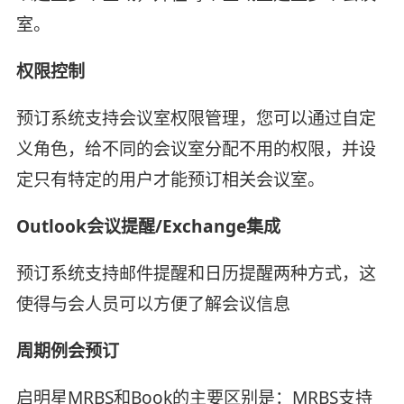
室。
权限控制
预订系统支持会议室权限管理，您可以通过自定
义角色，给不同的会议室分配不用的权限，并设
定只有特定的用户才能预订相关会议室。
Outlook会议提醒/Exchange集成
预订系统支持邮件提醒和日历提醒两种方式，这
使得与会人员可以方便了解会议信息
周期例会预订
启明星MRBS和Book的主要区别是：MRBS支持