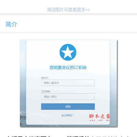
滑动图片可查看更多>>
简介