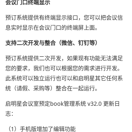
会议门口终端显示
预订系统提供有终端显示接口，您可以把会议信
息实时显示在会议门口的终端屏上面。
支持二次开发与整合（微信、钉钉等）
预订系统提供二次开发，如果现有功能无法满足
您的要求，我们也可以根据您的需求进行开发。
此系统可以独立运行也可以和启明星其它任何系
统（请假、采购等）整合在一起运行。
启明星会议室预定book管理系统 v32.0 更新日
志：
（1）手机版增加了编辑功能