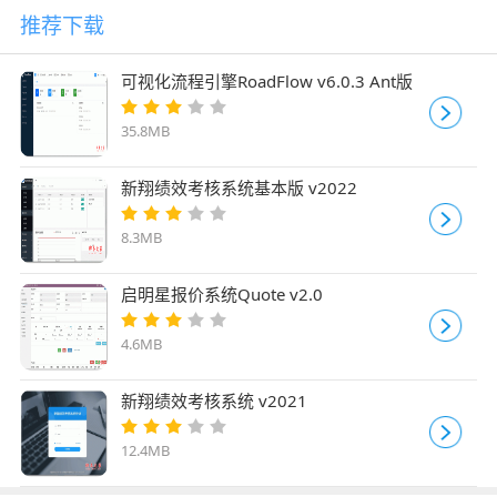
推荐下载
可视化流程引擎RoadFlow v6.0.3 Ant版
35.8MB
新翔绩效考核系统基本版 v2022
8.3MB
启明星报价系统Quote v2.0
4.6MB
新翔绩效考核系统 v2021
12.4MB