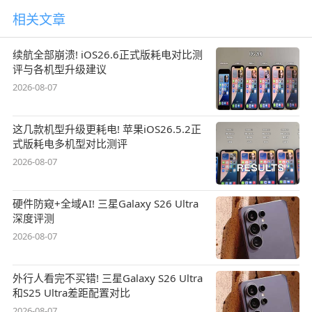
相关文章
续航全部崩溃! iOS26.6正式版耗电对比测
评与各机型升级建议
2026-08-07
这几款机型升级更耗电! 苹果iOS26.5.2正
式版耗电多机型对比测评
2026-08-07
硬件防窥+全域AI! 三星Galaxy S26 Ultra
深度评测
2026-08-07
外行人看完不买错! 三星Galaxy S26 Ultra
和S25 Ultra差距配置对比
2026-08-07