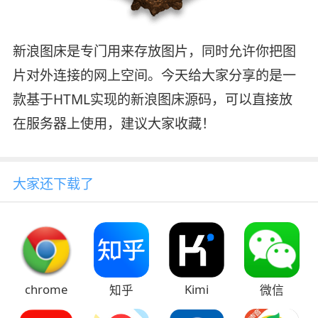
新浪图床是专门用来存放图片，同时允许你把图
片对外连接的网上空间。今天给大家分享的是一
款基于HTML实现的新浪图床源码，可以直接放
在服务器上使用，建议大家收藏！
大家还下载了
chrome
Kimi
知乎
微信