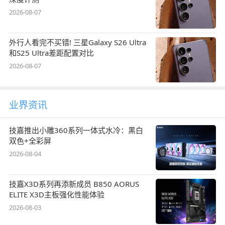
2026-08-07
外行人看完不买错! 三星Galaxy S26 Ultra
和S25 Ultra差距配置对比
2026-08-07
业界资讯
技嘉推出小雕360系列一体式水冷：黑白
双色+全彩屏
2026-08-04
技嘉X3D系列再添新成员 B850 AORUS
ELITE X3D主板强化性能体验
2026-08-03