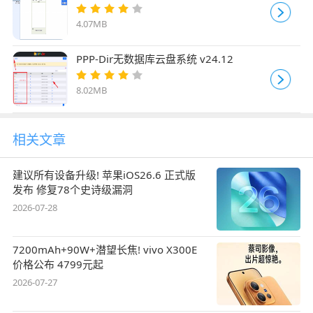
v2.3
4.07MB
PPP-Dir无数据库云盘系统 v24.12
8.02MB
相关文章
建议所有设备升级! 苹果iOS26.6 正式版
发布 修复78个史诗级漏洞
2026-07-28
7200mAh+90W+潜望长焦! vivo X300E
价格公布 4799元起
2026-07-27