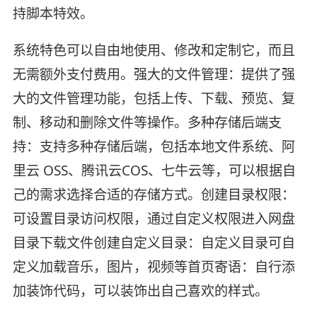
持脚本特效。
系统特色可以自由地使用、修改和定制它，而且
无需额外支付费用。强大的文件管理：提供了强
大的文件管理功能，包括上传、下载、预览、复
制、移动和删除文件等操作。多种存储后端支
持：支持多种存储后端，包括本地文件系统、阿
里云 OSS、腾讯云COS、七牛云等，可以根据自
己的需求选择合适的存储方式。创建目录权限：
可设置目录访问权限，通过自定义权限进入网盘
目录下载文件创建自定义目录：自定义目录可自
定义加载音乐，图片，视频等首页寄语：自行添
加装饰代码，可以装饰出自己喜欢的样式。