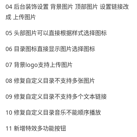
04 后台装饰设置 背景图片 顶部图片 设置链接改
成 上传图片
05 头部图片可以直接根据样式选择图标
06 目录图标直接显示图片选择图标
07 背景logo支持上传图片
08 修复自定义目录不支持多张图片
09 修复自定义目录不支持多个文本链接
10 修复自定义目录音乐不能顺序播放
11 新增特效多功能按钮