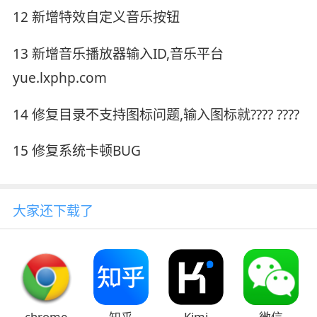
12 新增特效自定义音乐按钮
13 新增音乐播放器输入ID,音乐平台
yue.lxphp.com
14 修复目录不支持图标问题,输入图标就???? ????
15 修复系统卡顿BUG
大家还下载了
chrome
Kimi