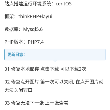
站点搭建运行环境系统：centOS
框架：thinkPHP+layui
数据库：Mysql5.6
PHP版本：PHP7.4
更新日志：
01 修复本地储存 点击下载 可以下载2次
02 修复点开图片 第一次可以关闭, 在点开图片就
无法关闭窗口
03 修复无法下一张 上一张查看