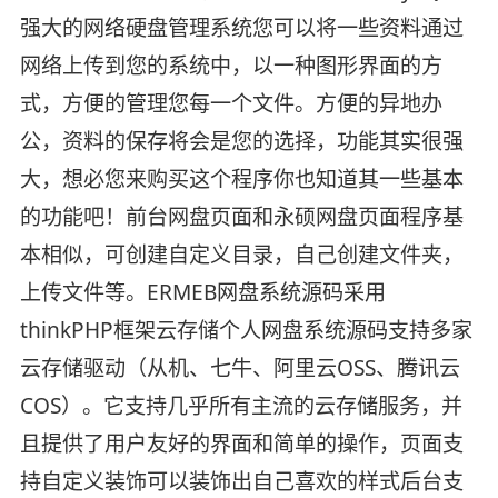
强大的网络硬盘管理系统您可以将一些资料通过
网络上传到您的系统中，以一种图形界面的方
式，方便的管理您每一个文件。方便的异地办
公，资料的保存将会是您的选择，功能其实很强
大，想必您来购买这个程序你也知道其一些基本
的功能吧！前台网盘页面和永硕网盘页面程序基
本相似，可创建自定义目录，自己创建文件夹，
上传文件等。ERMEB网盘系统源码采用
thinkPHP框架云存储个人网盘系统源码支持多家
云存储驱动（从机、七牛、阿里云OSS、腾讯云
COS）。它支持几乎所有主流的云存储服务，并
且提供了用户友好的界面和简单的操作，页面支
持自定义装饰可以装饰出自己喜欢的样式后台支