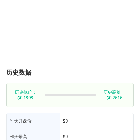
历史数据
历史低价：
历史高价：
$0.1999
$0.2515
昨天开盘价
$0
昨天最高
$0