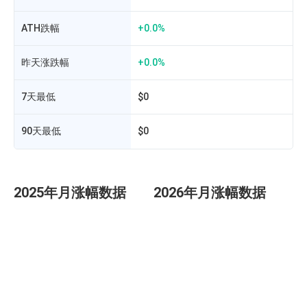
ATH跌幅
+0.0%
昨天涨跌幅
+0.0%
7天最低
$0
90天最低
$0
2025年月涨幅数据
2026年月涨幅数据