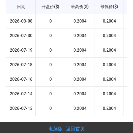
日期
开盘价($)
最高价($)
最低价($)
收
2026-08-08
0
0.2004
0.2004
2026-07-30
0
0.2004
0.2004
2026-07-19
0
0.2004
0.2004
2026-07-18
0
0.2004
0.2004
2026-07-16
0
0.2004
0.2004
2026-07-14
0
0.2004
0.2004
2026-07-13
0
0.2004
0.2004
电脑版
返回首页
-