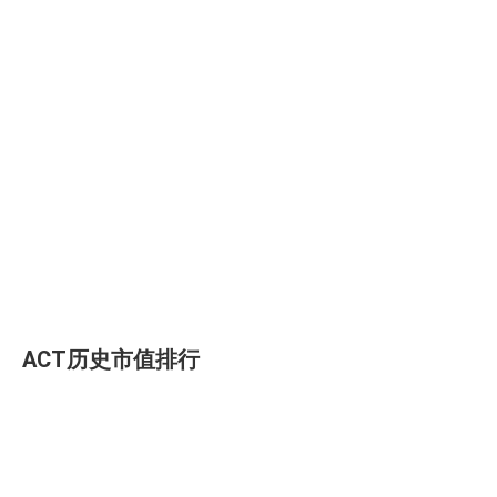
ACT历史市值排行