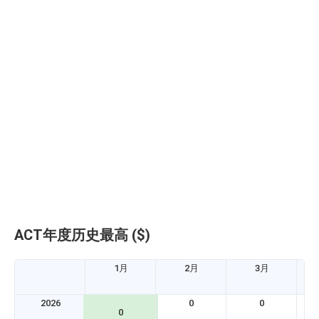
ACT年度历史最高 ($)
1月
2月
3月
2026
0
0
0