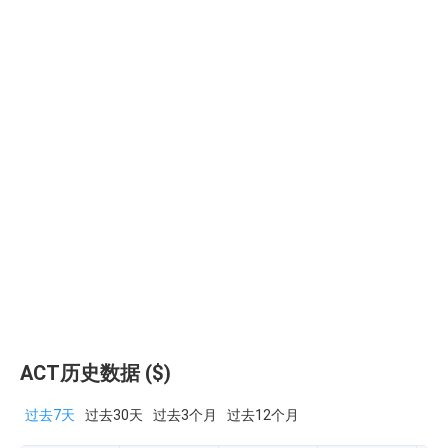
ACT历史数据 ($)
过去7天
过去30天
过去3个月
过去12个月