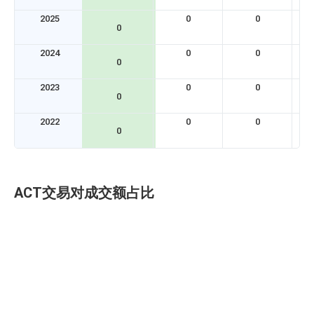
2025
0
0
0
2024
0
0
0
2023
0
0
0
2022
0
0
0
ACT交易对成交额占比