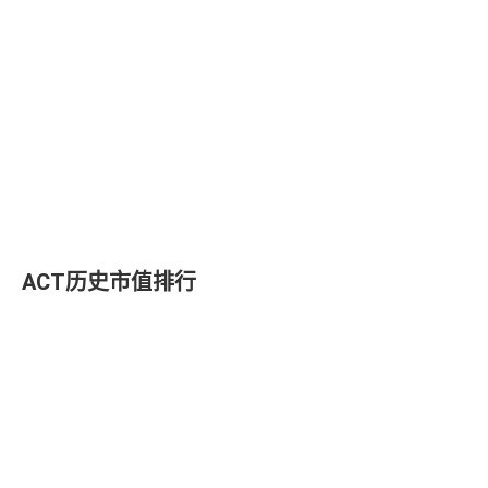
ACT历史市值排行