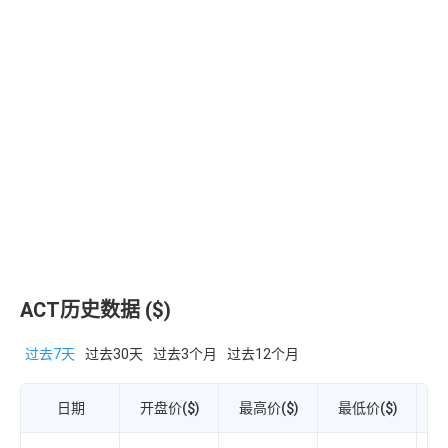
ACT历史数据 ($)
过去7天
过去30天
过去3个月
过去12个月
日期
开盘价($)
最高价($)
最低价($)
收