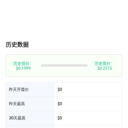
历史数据
历史低价：
历史高价：
$0.1999
$0.2515
昨天开盘价
$0
昨天最高
$0
30天最高
$0