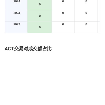
2024
0
0
0
2023
0
0
0
2022
0
0
0
ACT交易对成交额占比