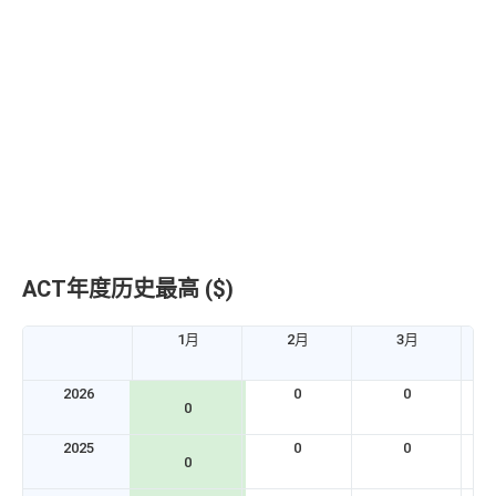
ACT年度历史最高 ($)
1月
2月
3月
2026
0
0
0
2025
0
0
0