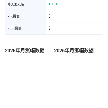
昨天涨跌幅
+0.0%
7天最低
$0
90天最低
$0
2025年月涨幅数据
2026年月涨幅数据