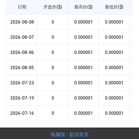
日期
开盘价($)
最高价($)
最低价($)
收
2026-08-08
0
0.000001
0.000001
2026-08-07
0
0.000001
0.000001
2026-08-06
0
0.000001
0.000001
2026-08-05
0
0.000001
0.000001
2026-07-23
0
0.000001
0.000001
2026-07-19
0
0.000001
0.000001
2026-07-16
0
0.000001
0.000001
电脑版
返回首页
-