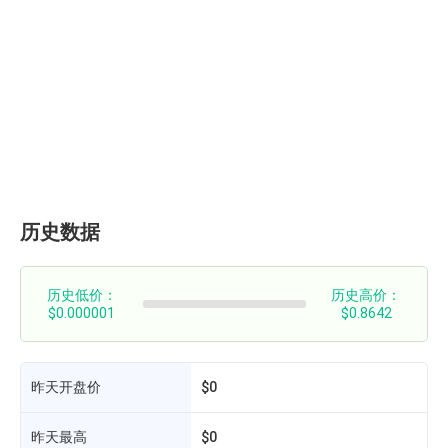
历史数据
历史低价：
历史高价：
$0.000001
$0.8642
昨天开盘价
$0
昨天最高
$0