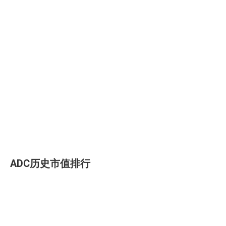
ADC历史市值排行