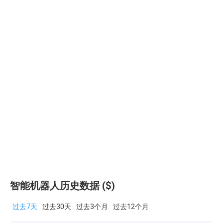
智能机器人历史数据 ($)
过去7天
过去30天
过去3个月
过去12个月