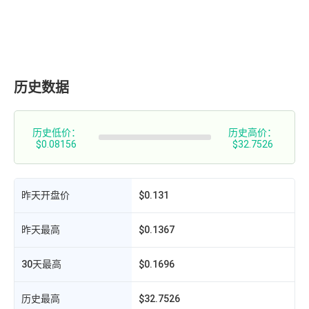
历史数据
历史低价：
历史高价：
$0.08156
$32.7526
昨天开盘价
$0.131
昨天最高
$0.1367
30天最高
$0.1696
历史最高
$32.7526