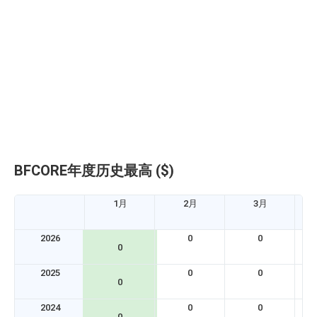
BFCORE年度历史最高 ($)
1月
2月
3月
2026
0
0
0
2025
0
0
0
2024
0
0
0