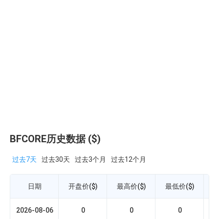
BFCORE历史数据 ($)
过去7天
过去30天
过去3个月
过去12个月
日期
开盘价($)
最高价($)
最低价($)
收
2026-08-06
0
0
0