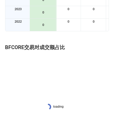
2023
0
0
0
2022
0
0
0
BFCORE交易对成交额占比