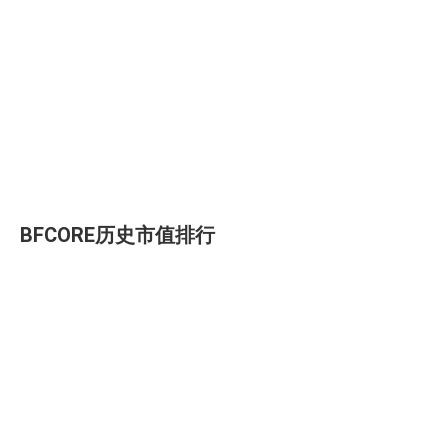
BFCORE历史市值排行