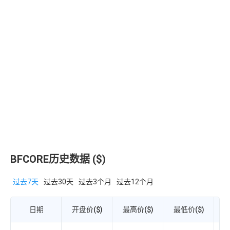
BFCORE历史数据 ($)
过去7天
过去30天
过去3个月
过去12个月
日期
开盘价($)
最高价($)
最低价($)
收