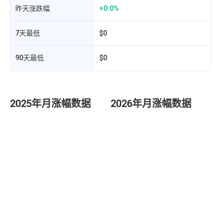
昨天涨跌幅
+0.0%
7天最低
$0
90天最低
$0
2025年月涨幅数据
2026年月涨幅数据
发