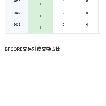
2024
0
0
0
2023
0
0
0
2022
0
0
0
BFCORE交易对成交额占比