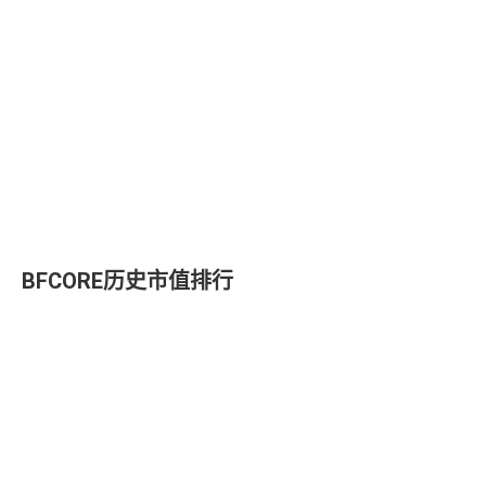
BFCORE历史市值排行