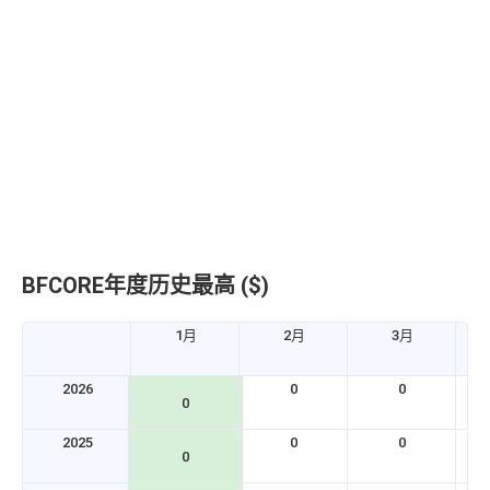
BFCORE年度历史最高 ($)
1月
2月
3月
2026
0
0
0
2025
0
0
0