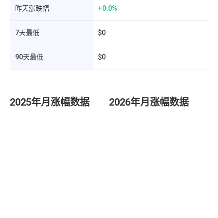
昨天涨跌幅
+0.0%
7天最低
$0
90天最低
$0
2025年月涨幅数据
2026年月涨幅数据
发