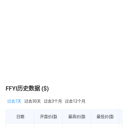
FFYI历史数据 ($)
过去7天
过去30天
过去3个月
过去12个月
日期
开盘价($)
最高价($)
最低价($)
收