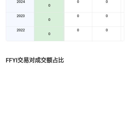
2024
0
0
0
2023
0
0
0
2022
0
0
0
FFYI交易对成交额占比