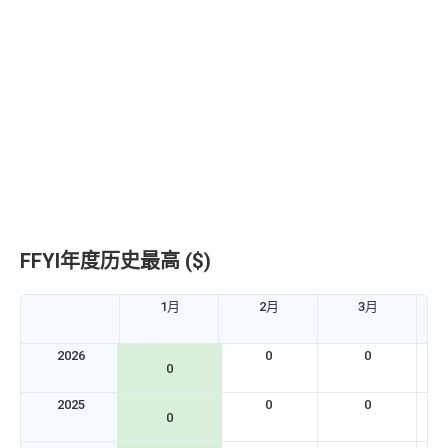
FFYI年度历史最高 ($)
1月
2月
3月
2026
0
0
0
2025
0
0
0