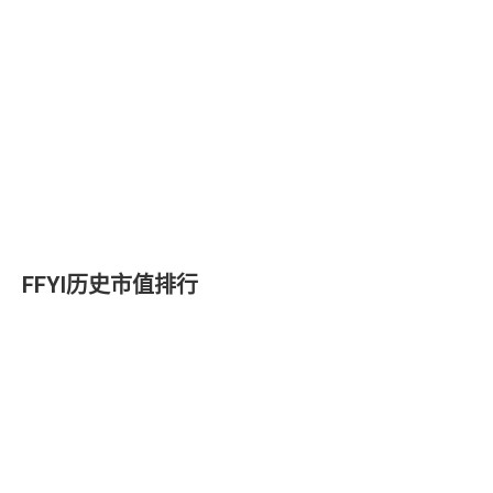
FFYI历史市值排行