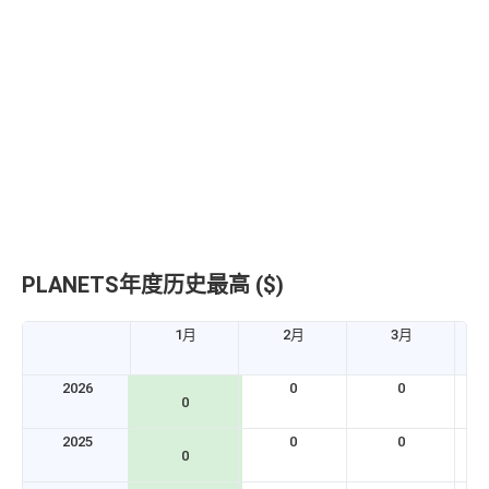
PLANETS年度历史最高 ($)
1月
2月
3月
2026
0
0
0
2025
0
0
0