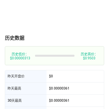
历史数据
历史低价：
历史高价：
$0.00000313
$0.9503
昨天开盘价
$0
昨天最高
$0.00000361
30天最高
$0.00000361