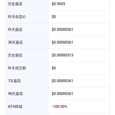
历史最高
$0.9503
昨天收盘价
$0
昨天最低
$0.00000361
30天最低
$0.00000361
历史最低
$0.00000313
相
昨天成交额
$0
7天最高
$0.00000361
90天最高
$0.00000361
ATH跌幅
-100.00%