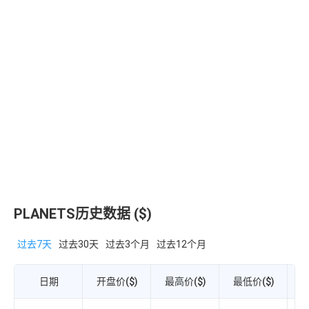
PLANETS历史数据 ($)
过去7天
过去30天
过去3个月
过去12个月
日期
开盘价($)
最高价($)
最低价($)
收