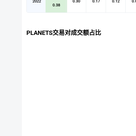
2022
0.30
0.17
0.12
0.
0.38
PLANETS交易对成交额占比