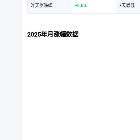
昨天涨跌幅
+0.0%
7天最低
2025年月涨幅数据