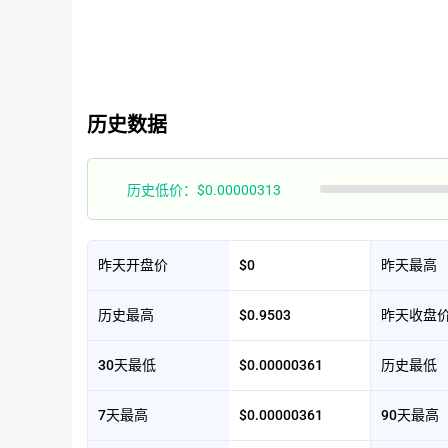
历史数据
历史低价：$0.00000313
昨天开盘价
$0
昨天最高
历史最高
$0.9503
昨天收盘
30天最低
$0.00000361
历史最低
7天最高
$0.00000361
90天最高