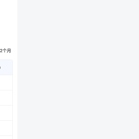
2个月
)