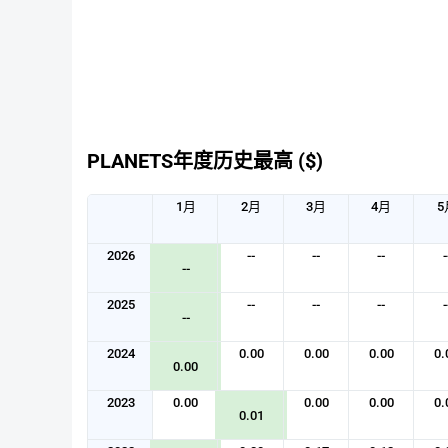
PLANETS年度历史最高 ($)
1月
2月
3月
4月
5
2026
--
--
--
-
--
2025
--
--
--
-
--
2024
0.00
0.00
0.00
0.
0.00
2023
0.00
0.00
0.00
0.
0.01