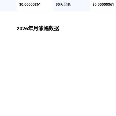
$0.00000361
90天最低
$0.00000361
2026年月涨幅数据