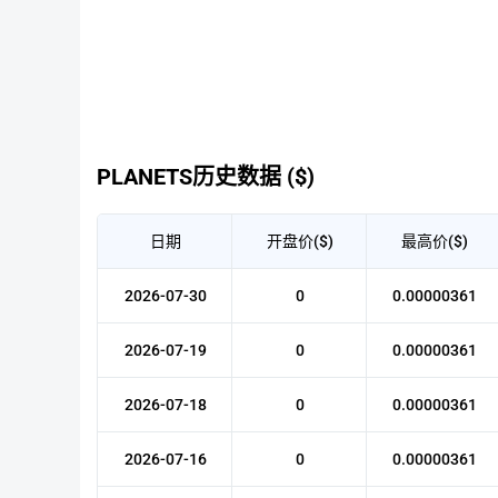
PLANETS历史数据 ($)
日期
开盘价($)
最高价($)
2026-07-30
0
0.00000361
2026-07-19
0
0.00000361
2026-07-18
0
0.00000361
2026-07-16
0
0.00000361