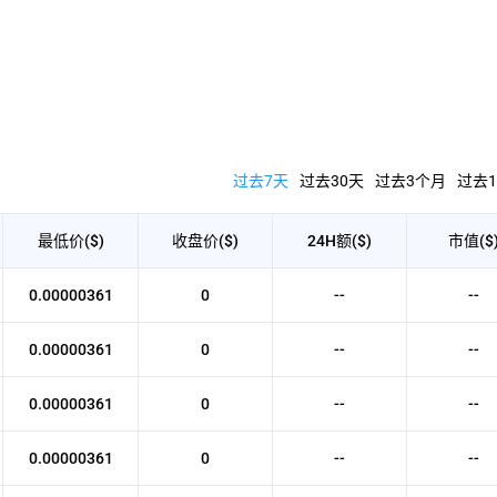
过去7天
过去30天
过去3个月
过去1
最低价($)
收盘价($)
24H额($)
市值($
0.00000361
0
--
--
0.00000361
0
--
--
0.00000361
0
--
--
0.00000361
0
--
--