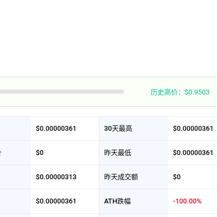
历史高价：$0.9503
$0.00000361
30天最高
$0.00000361
价
$0
昨天最低
$0.00000361
$0.00000313
昨天成交额
$0
$0.00000361
ATH跌幅
-100.00%