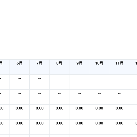
月
6月
7月
8月
9月
10月
11月
-
--
--
-
--
--
--
--
--
--
00
0.00
0.00
0.00
0.00
0.00
0.00
00
0.00
0.00
0.00
0.00
0.00
0.00