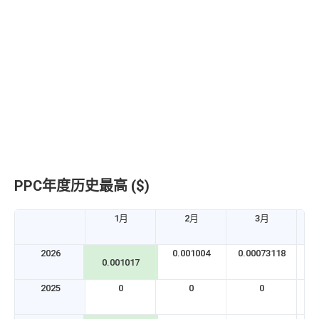
PPC年度历史最高 ($)
1月
2月
3月
2026
0.001004
0.00073118
0.
0.001017
2025
0
0
0