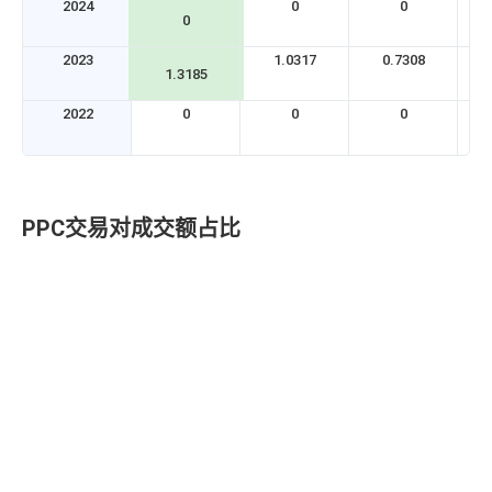
2024
0
0
0
2023
1.0317
0.7308
1.3185
2022
0
0
0
PPC交易对成交额占比