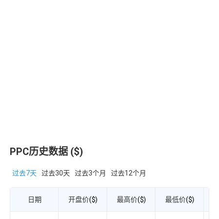
PPC历史数据 ($)
过去7天
过去30天
过去3个月
过去12个月
日期
开盘价($)
最高价($)
最低价($)
收