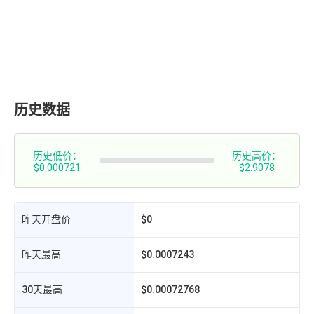
历史数据
历史低价：
历史高价：
$0.000721
$2.9078
昨天开盘价
$0
昨天最高
$0.0007243
30天最高
$0.00072768