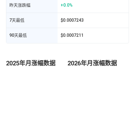
昨天涨跌幅
+0.0%
7天最低
$0.0007243
90天最低
$0.0007211
2025年月涨幅数据
2026年月涨幅数据