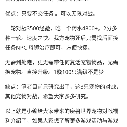
优点：只要不交任务 。可以无限对战。
一轮对战3500经验，吃一个药水4800+。2分多
种一轮。速度之快。我方宠物死后只需找后面接
任务NPC 母狮治疗即可，方便快捷。
无需到处跑，更无需带任何复活宠物物品，无需
换宠物。直接升级。1晚100只满级不是梦
缺点：笔者目前只研究出了，这3只宠物的对战，
其他宠物对战，希望大家多多研究。
以上就是小编给大家带来的魔兽世界宠物对战福
利介绍了，如果大家想了解更多游戏活动与游戏