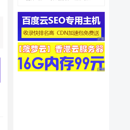
广告 商业广告，理性
广告 商业广告，理性