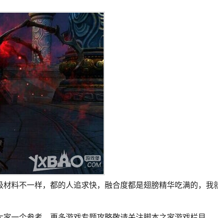
级材料不一样，都的人追求快，融合度都是翅膀精华吃满的，我
大家一个参考，更多游戏专题攻略敬请关注脚本之家游戏栏目。