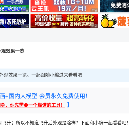
广告 商业广告，理性选择
广告 商业广告，理性选择
广告 商业广告，理性选择
广告 商业广告，理性选择
外观效果一览
新外观效果一览。一起跟随小编过来看看吧
rney绘画+国内大模型 会员永久免费使用！
】
翻身，你先需要一个靠谱的工具！
有飞升；所以不知道飞升后外观是啥样？下面和小编一起看看吧