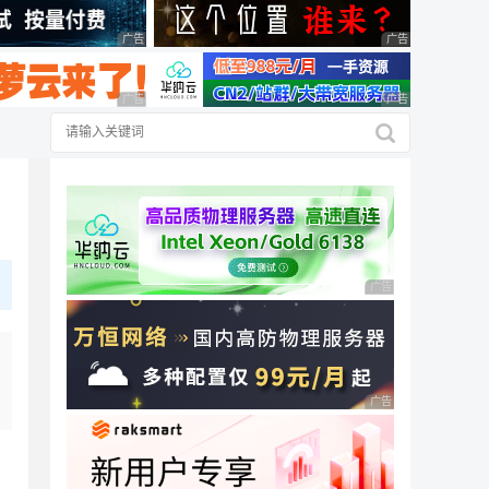
广告 商业广告，理性选择
广告 商业广告，理
广告 商业广告，理性选择
广告 商业广告，理
广告 商业广告，理性
广告 商业广告，理性
！