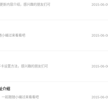
重点更新内容介绍，感兴趣的朋友们可
2015-06-0
随小编过来看看吧
2015-06-0
不卡设置方法，感兴趣的朋友们可
2015-06-0
址介绍
。一起跟随小编过来看看吧
2015-06-0