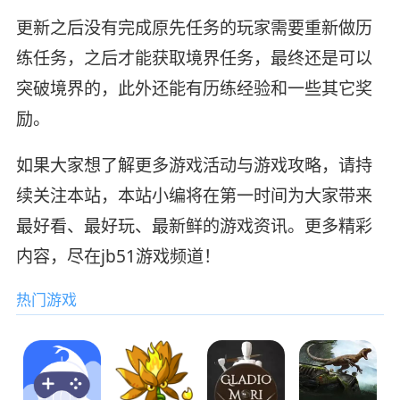
更新之后没有完成原先任务的玩家需要重新做历
练任务，之后才能获取境界任务，最终还是可以
突破境界的，此外还能有历练经验和一些其它奖
励。
如果大家想了解更多游戏活动与游戏攻略，请持
续关注本站，本站小编将在第一时间为大家带来
最好看、最好玩、最新鲜的游戏资讯。更多精彩
内容，尽在jb51游戏频道！
热门游戏