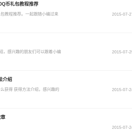
0Q币礼包教程推荐
币礼包教程推荐。一起跟随小编过来
2015-07-2
介绍，感兴趣的朋友们可以跟着小编
2015-07-2
法介绍
么获得 获得方法介绍，感兴趣的
2015-07-2
徽章
2015-07-2