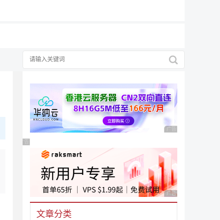
广告 商业广告，理性
广告 商业广告，理性选择
广告 商业广告，理性
！
文章分类