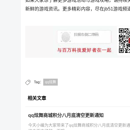
如果大家想了解更多游戏活动与游戏攻略，请持续
新鲜的游戏资讯。更多精彩内容，尽在jb51游戏频
Tag：
qq炫舞
相关文章
qq炫舞商城积分八月底清空更新通知
今天小编为大家带来了qq炫舞商城积分八月底清空更新