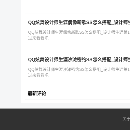
QQ炫舞设计师生涯偶像新歌SS怎么搭配_设计师生
QQ炫舞设计师生涯偶像新歌SS怎么搭配_设计师生涯第1
过来看看吧
QQ炫舞设计师生涯沙滩密约SS怎么搭配_设计师生
QQ炫舞设计师生涯沙滩密约SS怎么搭配_设计师生涯第1
过来看看吧
最新评论
关