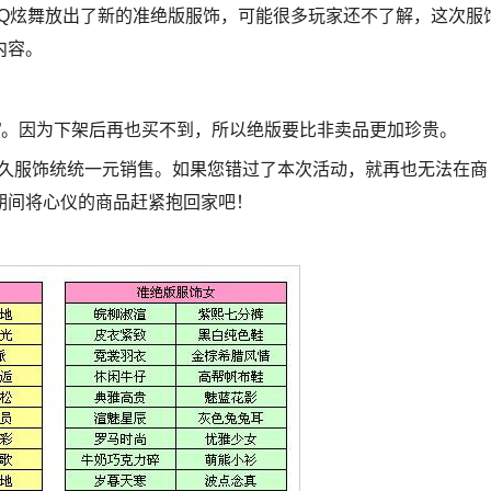
近QQ炫舞放出了新的准绝版服饰，可能很多玩家还不了解，这次服
内容。
”。因为下架后再也买不到，所以绝版要比非卖品更加珍贵。
版永久服饰统统一元销售。如果您错过了本次活动，就再也无法在商
期间将心仪的商品赶紧抱回家吧！