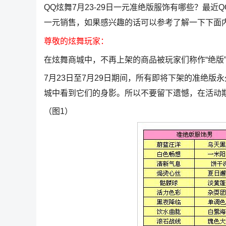
QQ炫舞7月23-29日一元准绝版服饰有哪些？最
一元销售，如果感兴趣的话可以参考了解一下下面
尊敬的炫舞玩家：
在炫舞商城中，不再上架的商品被玩家们称作“绝版
7月23日至7月29日期间，所有即将下架的准绝
城中看到它们的身影。所以不要留下遗憾，在活动
（图1）