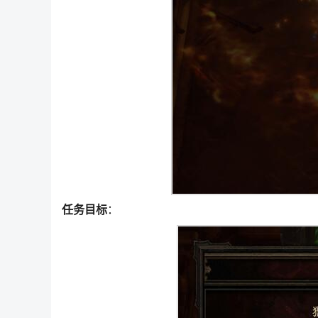
任务目标
：