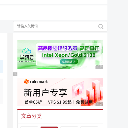
广告 商业广告，理性
广告 商业广告，理性选择
广告 商业广告，理性
文章分类