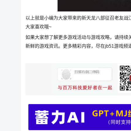
以上就是小编为大家带来的新天龙八部征召老友战
大家喜欢哦~
如果大家想了解更多游戏活动与游戏攻略，请持续
新鲜的游戏资讯。更多精彩内容，尽在jb51游戏频