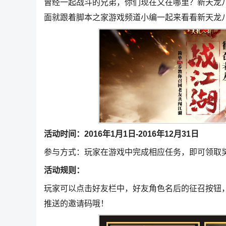
曾经一起战斗的兄弟，你们现在又在哪里？新天龙
面就跟着脚本之家游戏频道小编一起来看看新天龙
活动时间：2016年1月1日-2016年12月31日
参与方式：玩家在游戏中完成相应任务，即可领取
活动规则：
玩家可以点击好友栏中，好友角色名后的征召按钮
推送的邀请码哦！