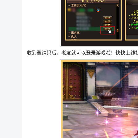
收到邀请码后，老友就可以登录游戏啦！快快上线