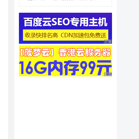
广告 商业广告，理性
广告 商业广告，理性