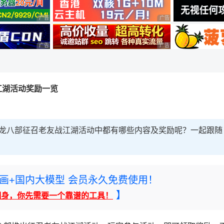
广告 商业广告，理性选择
广告 商业广告，理性选择
广告 商业广告，理性选择
广告 商业广告，理性选择
江湖活动奖励一览
天龙八部征召老友战江湖活动中都有哪些内容及奖励呢？一起跟随
rney绘画+国内大模型 会员永久免费使用！
】
翻身，你先需要一个靠谱的工具！