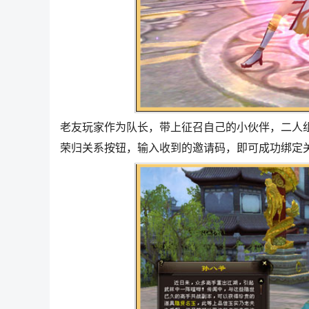
老友玩家作为队长，带上征召自己的小伙伴，二人组
荣归关系按钮，输入收到的邀请码，即可成功绑定