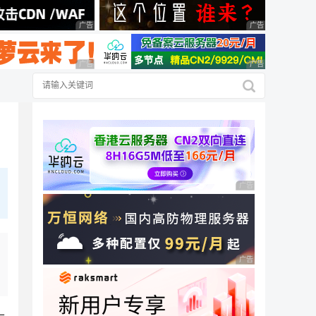
广告 商业广告，理性选择
广告 商业广告，理
广告 商业广告，理性选择
广告 商业广告，理
广告 商业广告，理性
广告 商业广告，理性