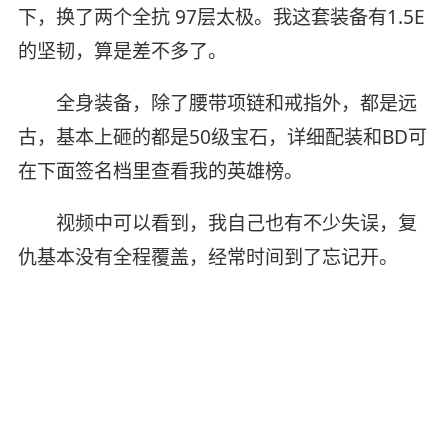
下，换了两个全抗 97层太极。我这套装备有1.5E
的坚韧，算是差不多了。
全身装备，除了腰带项链和戒指外，都是远
古，基本上砸的都是50级宝石，详细配装和BD可
在下面签名档里查看我的英雄榜。
视频中可以看到，我自己也有不少失误，复
仇基本没有全程覆盖，经常时间到了忘记开。