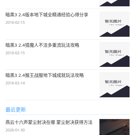
暗黑3 2.4版本地下城全精通经验心得分享
2016-02-15
暗黑3 2.4猎魔人不洁多重流玩法攻略
2016-02-15
暗黑3 2.4猴王战服地下城成就玩法攻略
2016-02-14
最近更新
燕云十六声蒙尘射决在哪 蒙尘射决获得方法
2026-01-30