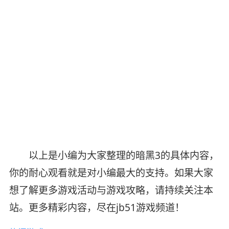
以上是小编为大家整理的暗黑3的具体内容，
你的耐心观看就是对小编最大的支持。如果大家
想了解更多游戏活动与游戏攻略，请持续关注本
站。更多精彩内容，尽在jb51游戏频道！