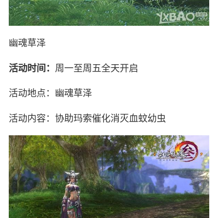
幽魂草泽
活动时间：
周一至周五全天开启
活动地点：幽魂草泽
活动内容：协助玛索催化消灭血蚊幼虫