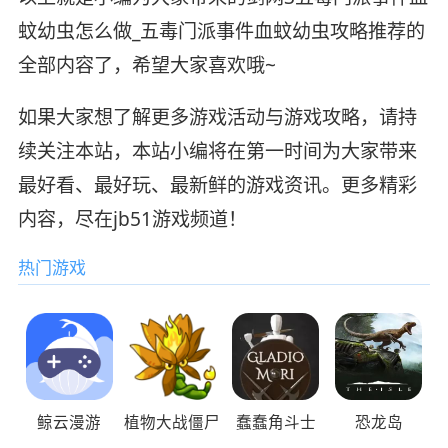
蚊幼虫怎么做_五毒门派事件血蚊幼虫攻略推荐的
全部内容了，希望大家喜欢哦~
如果大家想了解更多游戏活动与游戏攻略，请持
续关注本站，本站小编将在第一时间为大家带来
最好看、最好玩、最新鲜的游戏资讯。更多精彩
内容，尽在jb51游戏频道！
热门游戏
鲸云漫游
植物大战僵尸
蠢蠢角斗士
恐龙岛