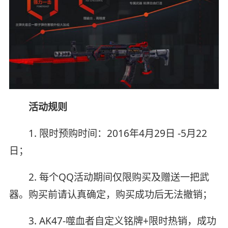
活动规则
1. 限时预购时间：2016年4月29日 -5月22
日；
2. 每个QQ活动期间仅限购买及赠送一把武
器。购买前请认真确定，购买成功后无法撤销；
3. AK47-噬血者自定义铭牌+限时热销，成功