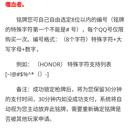
噬血者。
铭牌您可自己自由选定8位以内的编号（铭牌
的特殊字符第一个不能是# 号），每个QQ号仅限
购买一次。编号格式：（8个字符）特殊字符+大
写字母+数字，
例如： （HONOR） 特殊字符支持列表
[~!@#$%^*（）-]
备注：成功锁定枪牌后，将为您保留30分钟
的支付时间，30分钟内如没成功支付，系统将自
动视为您主动放弃此铭牌，需要重新确定铭牌是
否被其他玩家申请。