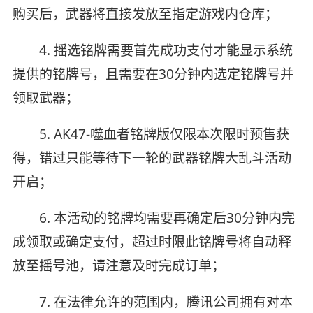
购买后，武器将直接发放至指定游戏内仓库；
4. 摇选铭牌需要首先成功支付才能显示系统
提供的铭牌号，且需要在30分钟内选定铭牌号并
领取武器；
5. AK47-噬血者铭牌版仅限本次限时预售获
得，错过只能等待下一轮的武器铭牌大乱斗活动
开启；
6. 本活动的铭牌均需要再确定后30分钟内完
成领取或确定支付，超过时限此铭牌号将自动释
放至摇号池，请注意及时完成订单；
7. 在法律允许的范围内，腾讯公司拥有对本