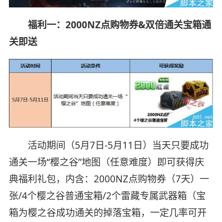
福利一：2000NZ点购物券&双倍通关宝箱通
关即送
活动期间（5月7日-5月11日）当天只要成功
通关一场“樱之谷”地图（任意难度）即可获得庆
典福利礼包，内含：2000NZ点购物券（7天）一
张/4个樱之谷普通宝箱/2个雷藏专属武器箱（宝
箱为樱之谷成功通关的掉落宝箱，一定几率可开