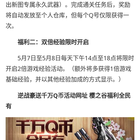
出新图专属永久武器）。完成通关任务后，奖励
将自动发放至个人仓库，但每个Q号仅限获得一
次。
福利二：双倍经验限时开启
5月7日至5月8日每天下午14点至18点将限时
开启2倍游戏经验活动。（额外将多获得1倍游戏
基础经验，并以其他经验加成的方式显示。）
逆战豪送千万Q币活动网址 樱之谷福利全民
有