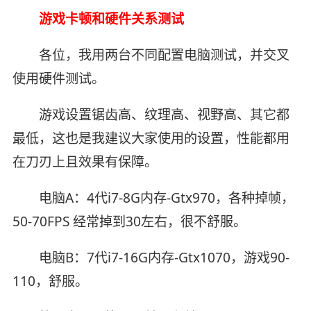
游戏卡顿和硬件关系测试
各位，我用两台不同配置电脑测试，并交叉
使用硬件测试。
游戏设置锯齿高、纹理高、视野高、其它都
最低，这也是我建议大家使用的设置，性能都用
在刀刃上且效果有保障。
电脑A：4代i7-8G内存-Gtx970，各种掉帧，
50-70FPS 经常掉到30左右，很不舒服。
电脑B：7代i7-16G内存-Gtx1070，游戏90-
110，舒服。