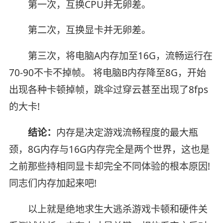
第一次，互换CPU并无卵差。
第二次，互换显卡并无卵差。
第三次，将电脑A内存加至16G，流畅运行在
70-90不卡不掉帧。 将电脑B内存降至8G，开始
出现各种卡顿掉帧，跳伞过穿云甚至出现了8fps
的大卡!
结论：
内存是决定游戏流畅程度的最大瓶
颈，8G内存与16G内存完全是两个世界，这也是
之前那些持相同显卡却完全不同体验的根本原因!
同志们内存加起来吧!
以上就是绝地求生大逃杀游戏卡顿和硬件关