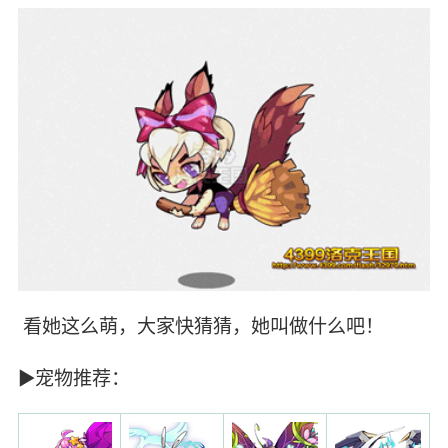
看她这么萌，大家快猜猜，她叫做什么吧！
►宠物推荐：