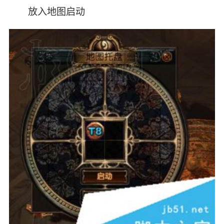
放入地图启动