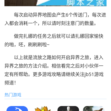
每次启动异界地图会产生6个传送门，每次进
入都会消耗一个，所以请时刻注意门的数量。
做完扎娜的任务之后就可以请扎娜回家愉快
的啪，呸，刷刷刷啦~
以上就是流放之路如何开启异界之旅，进入
异界之旅的方法介绍。相信看完之后对小伙伴一
定有所帮助。更多游戏攻略请继续关注jb51游戏
频道！
热门游戏