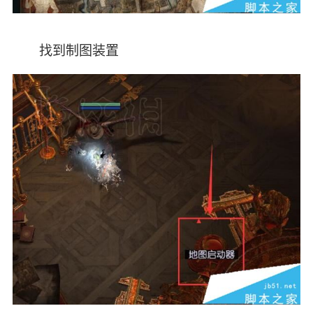
找到制图装置