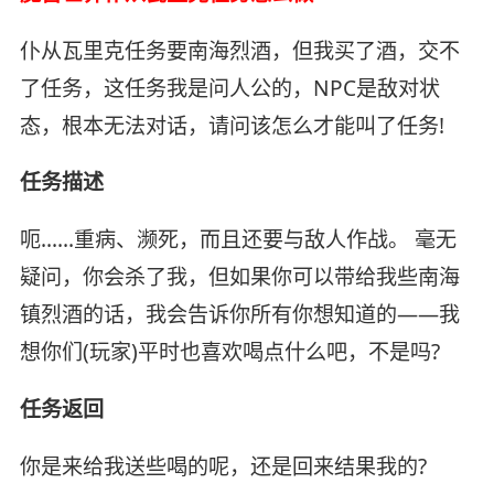
仆从瓦里克任务要南海烈酒，但我买了酒，交不
了任务，这任务我是问人公的，NPC是敌对状
态，根本无法对话，请问该怎么才能叫了任务!
任务描述
呃……重病、濒死，而且还要与敌人作战。 毫无
疑问，你会杀了我，但如果你可以带给我些南海
镇烈酒的话，我会告诉你所有你想知道的——我
想你们(玩家)平时也喜欢喝点什么吧，不是吗?
任务返回
你是来给我送些喝的呢，还是回来结果我的?