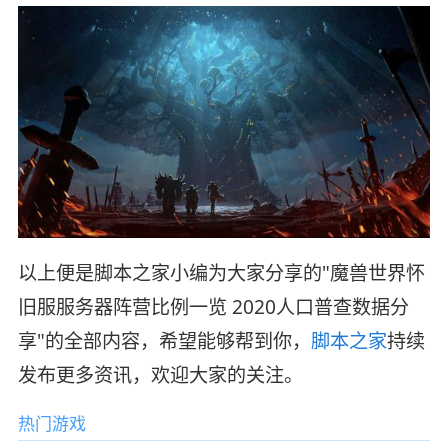
以上便是脚本之家小编为大家分享的"魔兽世界怀
旧服服务器阵营比例一览 2020人口普查数据分
享"的全部内容，希望能够帮到你，
脚本之家
持续
发布更多资讯，欢迎大家的关注。
热门游戏