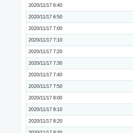
2020/11/17 6:40
2020/11/17 6:50
2020/11/17 7:00
2020/11/17 7:10
2020/11/17 7:20
2020/11/17 7:30
2020/11/17 7:40
2020/11/17 7:50
2020/11/17 8:00
2020/11/17 8:10
2020/11/17 8:20
2020/11/17 8:30