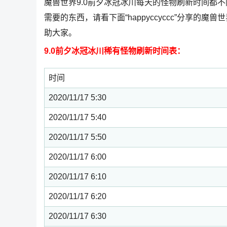
魔兽世界9.0前夕冰冠冰川每天的怪物刷新时间都
需要的东西，请看下面“happyccyccc”分享的魔兽
助大家。
9.0前夕冰冠冰川稀有怪物刷新时间表：
时间
2020/11/17 5:30
2020/11/17 5:40
2020/11/17 5:50
2020/11/17 6:00
2020/11/17 6:10
2020/11/17 6:20
2020/11/17 6:30