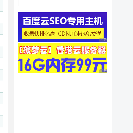
广告 商业广告，理性
广告 商业广告，理性