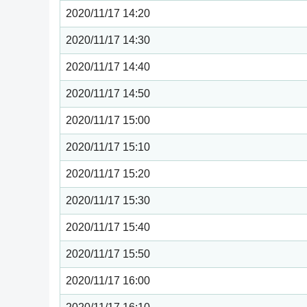
2020/11/17 14:20
2020/11/17 14:30
2020/11/17 14:40
2020/11/17 14:50
2020/11/17 15:00
2020/11/17 15:10
2020/11/17 15:20
2020/11/17 15:30
2020/11/17 15:40
2020/11/17 15:50
2020/11/17 16:00