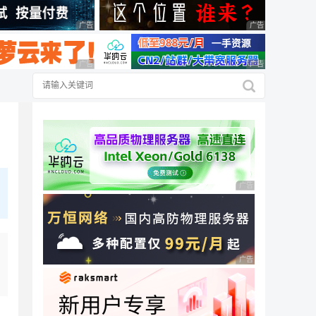
广告 商业广告，理性选择
广告 商业广告，理
广告 商业广告，理性选择
广告 商业广告，理
广告 商业广告，理性
广告 商业广告，理性