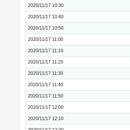
2020/11/17 10:30
2020/11/17 10:40
2020/11/17 10:50
2020/11/17 11:00
2020/11/17 11:10
2020/11/17 11:20
2020/11/17 11:30
2020/11/17 11:40
2020/11/17 11:50
2020/11/17 12:00
2020/11/17 12:10
2020/11/17 12:20