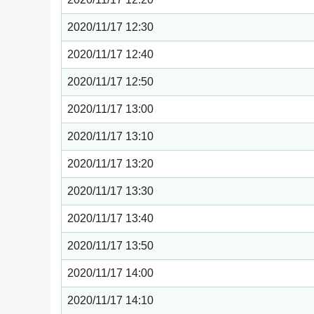
2020/11/17 12:30
2020/11/17 12:40
2020/11/17 12:50
2020/11/17 13:00
2020/11/17 13:10
2020/11/17 13:20
2020/11/17 13:30
2020/11/17 13:40
2020/11/17 13:50
2020/11/17 14:00
2020/11/17 14:10