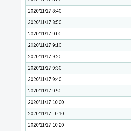
2020/11/17 8:40
2020/11/17 8:50
2020/11/17 9:00
2020/11/17 9:10
2020/11/17 9:20
2020/11/17 9:30
2020/11/17 9:40
2020/11/17 9:50
2020/11/17 10:00
2020/11/17 10:10
2020/11/17 10:20