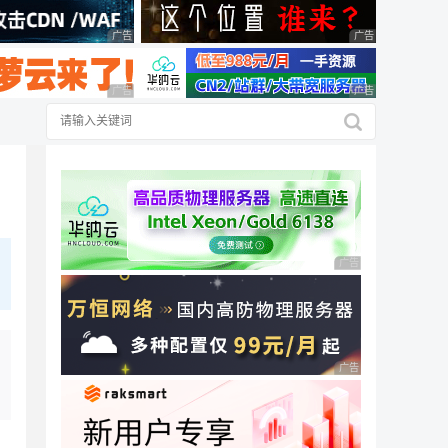
广告 商业广告，理性选择
广告 商业广告，理
广告 商业广告，理性选择
广告 商业广告，理
广告 商业广告，理性
广告 商业广告，理性