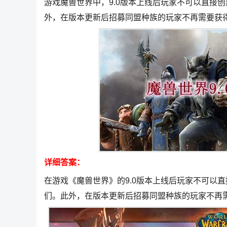
游戏魔兽世界中，9.0版本上线后玩家不可以直接
外，在版本更新后招募同盟种族的玩家不再需要获
详细答案：
在游戏《魔兽世界》的9.0版本上线后玩家不可以
们。此外，在版本更新后招募同盟种族的玩家不再