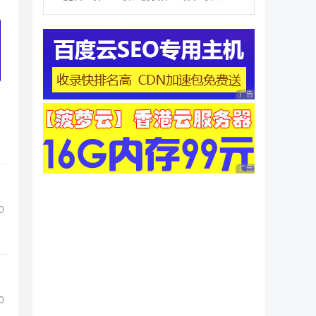
广告 商业广告，理性
广告 商业广告，理性
0
0