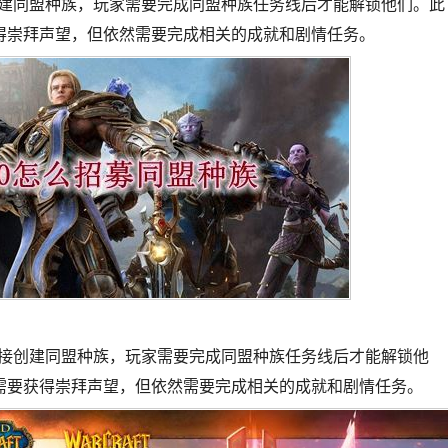
创建同盟种族，玩家需要完成同盟种族任务线后才能解锁他们。此
得崇拜声望，但依然需要完成相关的成就和剧情任务。
直接创建同盟种族，玩家需要完成同盟种族任务线后才能解锁他
需要获得崇拜声望，但依然需要完成相关的成就和剧情任务。