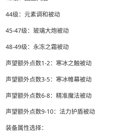
44级：元素调和被动
45-47级：玻璃大炮被动
48-49级：永冻之霜被动
声望额外点数1-2：寒冰之触被动
声望额外点数3-5：寒冰帷幕被动
声望额外点数6-8：精准魔法被动
声望额外点数9-10：法力护盾被动
装备属性选择：