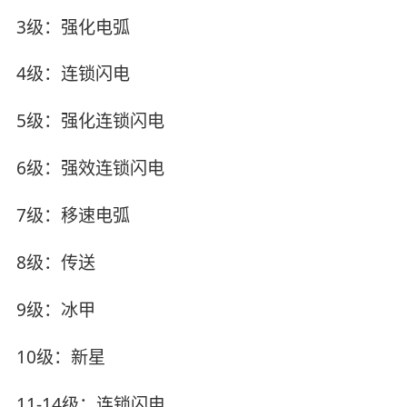
3级：强化电弧
4级：连锁闪电
5级：强化连锁闪电
6级：强效连锁闪电
7级：移速电弧
8级：传送
9级：冰甲
10级：新星
11-14级：连锁闪电