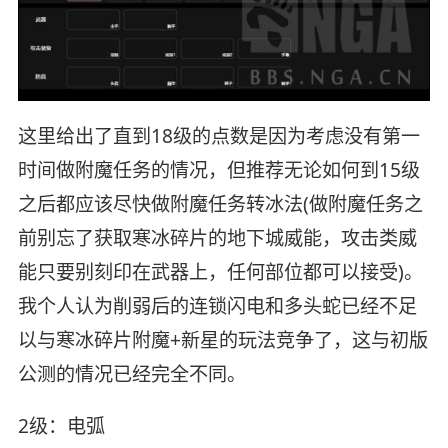
这里给出了直到18级的点数是因为考虑没有第一
时间做附魔任务的情况，但推荐无论如何到15级
之后都应该尽快做附魔任务转冰法(做附魔任务之
前别忘了获取寒冰碎片的地下城威能，攻击类威
能只要别刻印在武器上，任何部位都可以接受)。
我个人认为削弱后的连锁闪电和多头蛇已经不足
以与寒冰碎片附魔+新星的玩法竞争了，这与初版
公测的情况已经完全不同。
2级：电弧