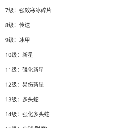
7级：强效寒冰碎片
8级：传送
9级：冰甲
10级：新星
11级：强化新星
12级：易伤新星
13级：多头蛇
14级：强化多头蛇