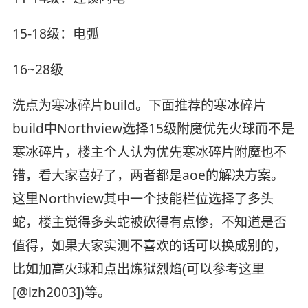
15-18级：电弧
16~28级
洗点为寒冰碎片build。下面推荐的寒冰碎片
build中Northview选择15级附魔优先火球而不是
寒冰碎片，楼主个人认为优先寒冰碎片附魔也不
错，看大家喜好了，两者都是aoe的解决方案。
这里Northview其中一个技能栏位选择了多头
蛇，楼主觉得多头蛇被砍得有点惨，不知道是否
值得，如果大家实测不喜欢的话可以换成别的，
比如加高火球和点出炼狱烈焰(可以参考这里
[@lzh2003])等。