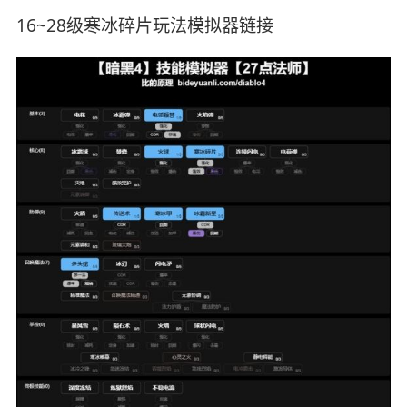
16~28级寒冰碎片玩法模拟器链接