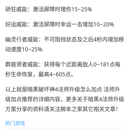
骄狂威能：激活屏障时增伤15~25%
好运威能：激活屏障时幸运一击增加10~20%
幽灵行者威能：不可阻挡状态及之后4秒内增加移
动速度10~25%
群居贤者威能：获得每个近距离敌人0~181点每
秒生命恢复，最高4~605点。
以上就是暗黑破坏神4法师升级怎么加点 法师升
级加点推荐的详细内容，更多关于暗黑4法师升级
方案分享的资料请关注脚本之家其它相关文章！
热门游戏