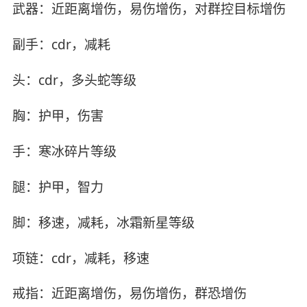
武器：近距离增伤，易伤增伤，对群控目标增伤
副手：cdr，减耗
头：cdr，多头蛇等级
胸：护甲，伤害
手：寒冰碎片等级
腿：护甲，智力
脚：移速，减耗，冰霜新星等级
项链：cdr，减耗，移速
戒指：近距离增伤，易伤增伤，群恐增伤