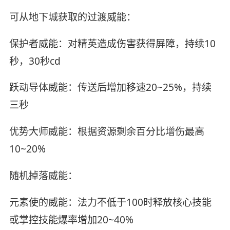
可从地下城获取的过渡威能：
保护者威能：对精英造成伤害获得屏障，持续10
秒，30秒cd
跃动导体威能：传送后增加移速20~25%，持续
三秒
优势大师威能：根据资源剩余百分比增伤最高
10~20%
随机掉落威能：
元素使的威能：法力不低于100时释放核心技能
或掌控技能爆率增加20~40%