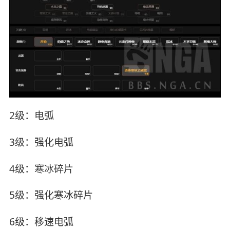
2级：电弧
3级：强化电弧
4级：寒冰碎片
5级：强化寒冰碎片
6级：移速电弧