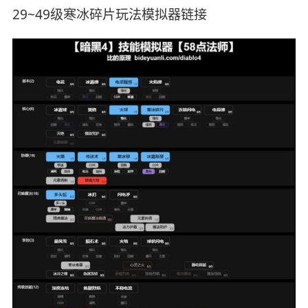
29~49级寒冰碎片玩法模拟器链接