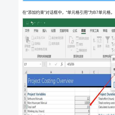
在“添加约束”对话框中，“单元格引用”为B7单元格，