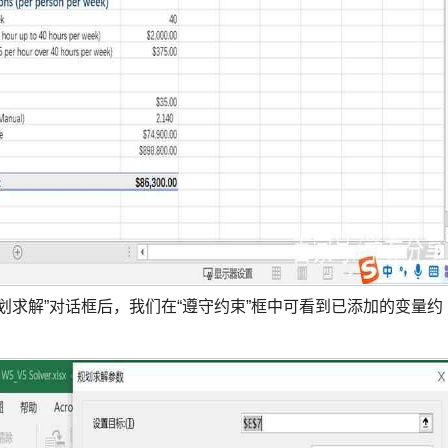
划求解”对话框后，我们在“遵守约束”框中可看到已添加的变量约