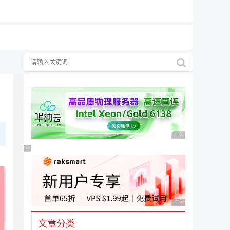
择
广告 商业广告，理性
广告 商业广告，理性选择
广告 商业广告，理性
文章分类