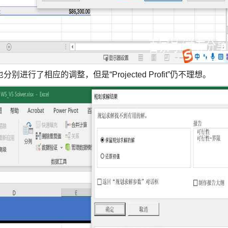
分别进行了相应的调整，但是“Projected Profit”仍不理想。