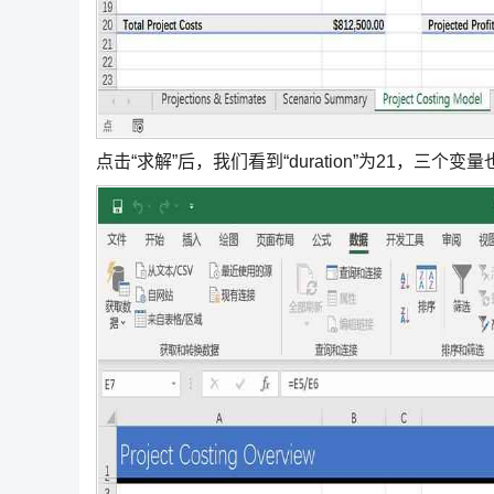
点击“求解”后，我们看到“duration”为21，三个变量也