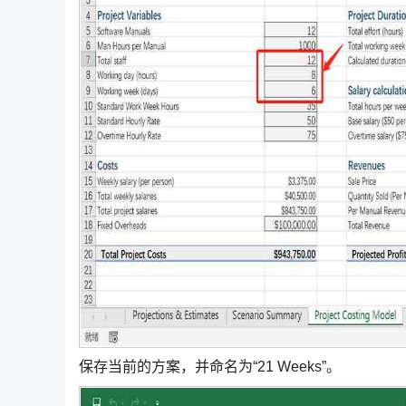
保存当前的方案，并命名为“21 Weeks”。