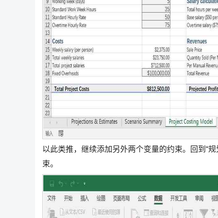
以此类推，继续添加另外两个变量的约束。回到“规
束。