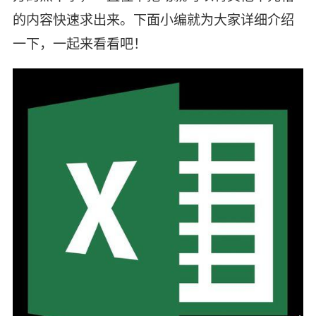
的内容快速求出来。下面小编就为大家详细介绍
一下，一起来看看吧！