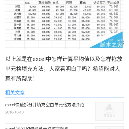
以上就是在excel中怎样计算平均值以及怎样拖放
单元格填充方法，大家看明白了吗？希望能对大
家有所帮助！
相关文章
excel快速拆分并填充空白单元格方法介绍
2016-10-13
excel2003如何给单元格填充颜色