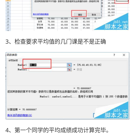
3、检查要求平均值的几门课是不是正确
4、第一个同学的平均成绩成功计算完毕。