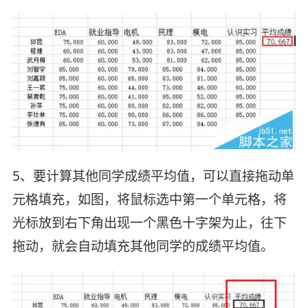
5、要计算其他同学成绩平均值，可以直接拖动单
元格填充，如图，将鼠标选中第一个单元格，将
光标放到右下角出现一个黑色十字架为止，往下
拖动，就会自动填充其他同学的成绩平均值。