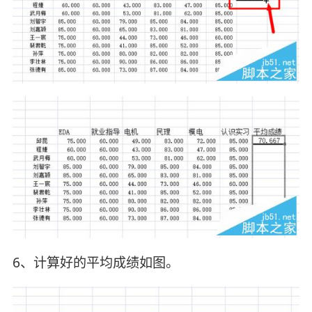
6、计算好的平均成绩如图。