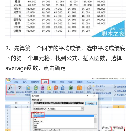
2、先算第一个同学的平均成绩，选中平均成绩底
下的第一个单元格，找到公式、插入函数，选择
average函数，点击确定