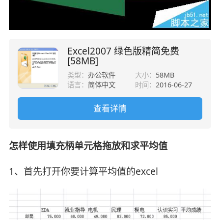
Excel2007 绿色版精简免费
[58MB]
类型：
办公软件
大小：
58MB
语言：
简体中文
时间：
2016-06-27
查看详情
怎样使用填充柄单元格拖放和求平均值
1、首先打开你要计算平均值的excel