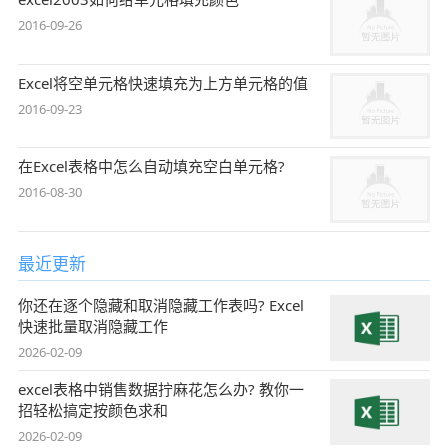
2016-09-26
Excel将空单元格快速填充为上方单元格的值
2016-09-23
在Excel表格中怎么自动填充空白单元格?
2016-08-30
最近更新
你还在逐个隐藏和取消隐藏工作表吗? Excel
快速批量取消隐藏工作
2026-02-09
excel表格中销售数据拧麻花怎么办? 教你一
招轻松搞定按颜色求和
2026-02-09