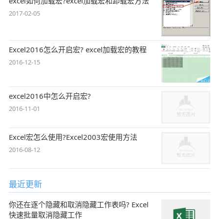
excel如何加载宏?excel加载宏和卸载宏方法
2017-02-05
Excel2016怎么开启宏? excel加载宏的教程
2016-12-15
excel2016中怎么开启宏?
2016-11-01
Excel宏怎么使用?Excel2003宏使用方法
2016-08-12
最近更新
你还在逐个隐藏和取消隐藏工作表吗? Excel
快速批量取消隐藏工作