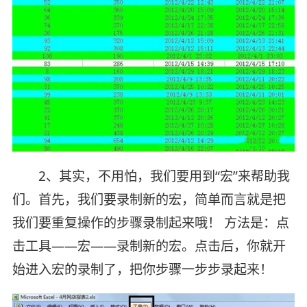
2、其实，不用怕，我们要用到“宏”来帮助我
们。首先，我们要录制新的宏，简单而言就是把
我们要重复操作的步骤录制起来哦！ 方法是：点
击工具——宏——录制新的宏。点击后，你就开
始进入宏的录制了，把你步骤一步步录起来！