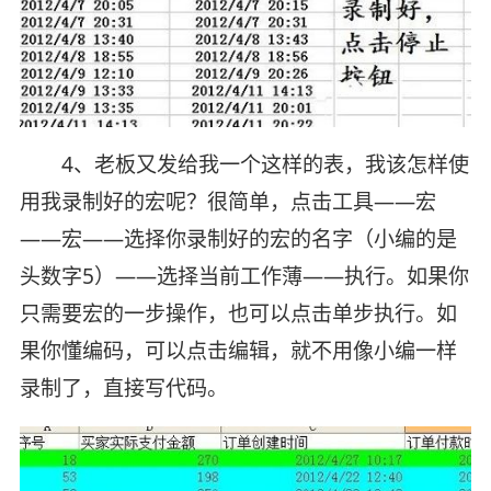
4、老板又发给我一个这样的表，我该怎样使
用我录制好的宏呢？很简单，点击工具——宏
——宏——选择你录制好的宏的名字（小编的是
头数字5）——选择当前工作薄——执行。如果你
只需要宏的一步操作，也可以点击单步执行。如
果你懂编码，可以点击编辑，就不用像小编一样
录制了，直接写代码。