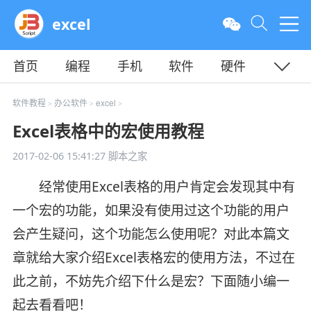
excel
首页
编程
手机
软件
硬件
教程
平面
服务器
软件教程
办公软件
excel
>
>
>
Excel表格中的宏使用教程
2017-02-06 15:41:27
脚本之家
经常使用Excel表格的用户肯定会发现其中有
一个宏的功能，如果没有使用过这个功能的用户
会产生疑问，这个功能怎么使用呢？对此本篇文
章就给大家介绍Excel表格宏的使用方法，不过在
此之前，不妨先介绍下什么是宏？下面随小编一
起去看看吧！