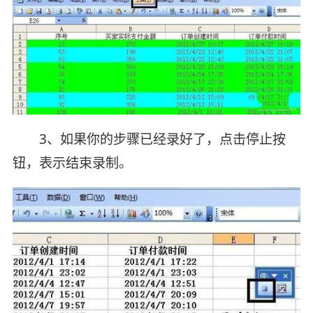
3、如果你的步骤已经录好了，点击停止按
钮，表示结束录制。