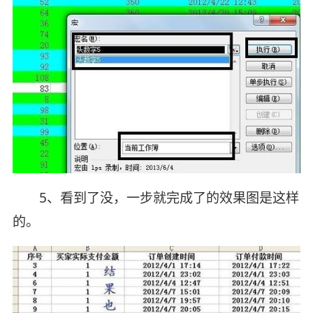
5、看到了没，一步就完成了的效果图是这样
的。