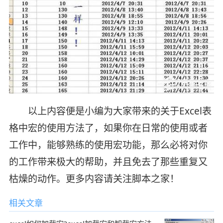
以上内容便是小编为大家带来的关于Excel表
格中宏的使用方法了，如果你在日常的使用或者
工作中，能够熟练的使用宏功能，那么必将对你
的工作带来极大的帮助，并且免去了那些重复又
枯燥的动作。更多内容请关注脚本之家！
相关文章