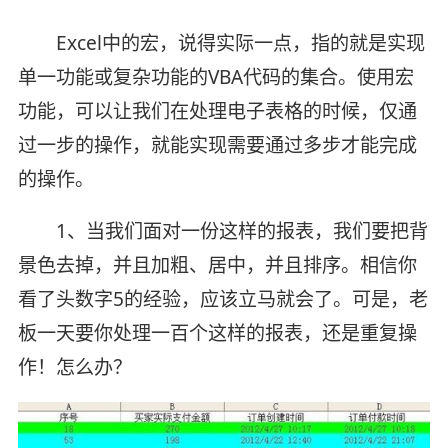
Excel中的宏，说得实际一点，指的就是实现
单一功能或复杂功能的VBA代码的集合。使用宏
功能，可以让我们在处理电子表格的时候，仅通
过一步的操作，就能实现需要通过多步才能完成
的操作。
1、当我们面对一份这样的报表，我们要把背
景色去掉，并且加粗、居中，并且排序。相信你
看了头数字5的经验，应该立马就会了。可是，老
板一天要你处理一百个这样的报表，还是重复操
作！怎么办？